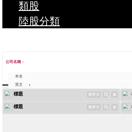
類股
陸股分類
公司名稱：
本名
英文
標題
標題