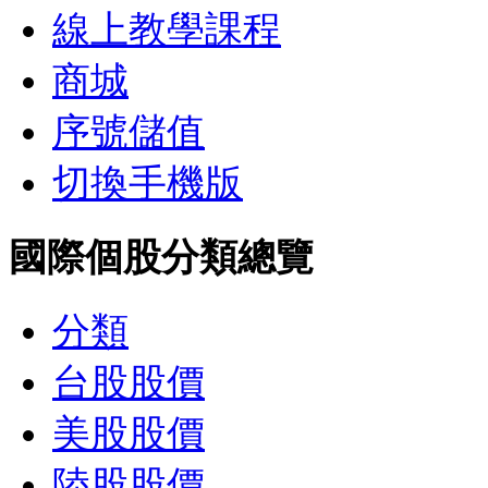
線上教學課程
商城
序號儲值
切換手機版
國際個股分類總覽
分類
台股股價
美股股價
陸股股價