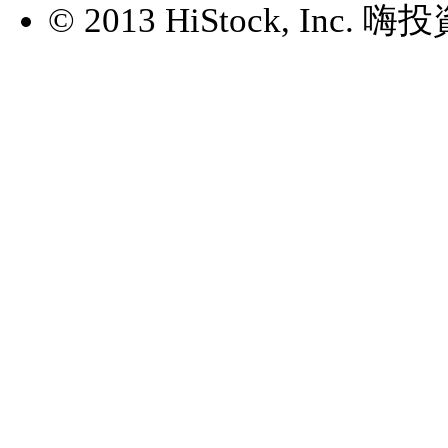
© 2013 HiStock, Inc