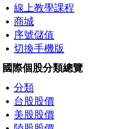
線上教學課程
商城
序號儲值
切換手機版
國際個股分類總覽
分類
台股股價
美股股價
陸股股價