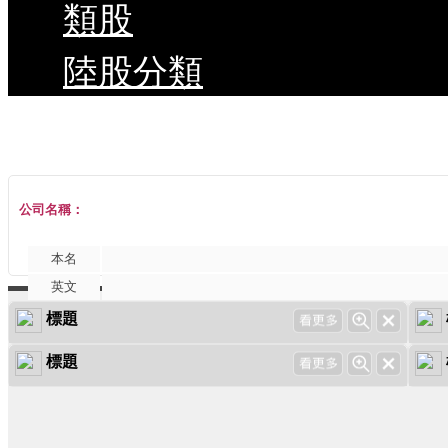
類股
陸股分類
公司名稱：
本名
英文
標題
標題