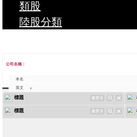
類股
陸股分類
公司名稱：
本名
英文
標題
標題