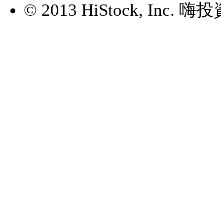
© 2013 HiStock, Inc