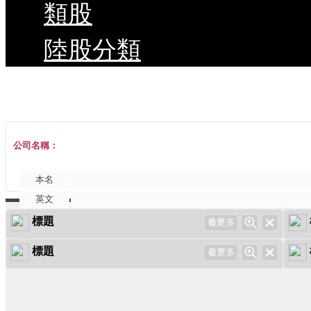
類股
陸股分類
公司名稱：
本名
英文
標題
標題