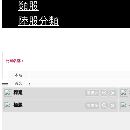
類股
陸股分類
公司名稱：
本名
英文
標題
標題