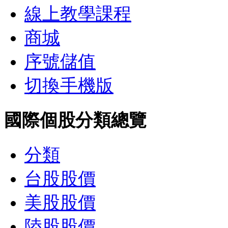
線上教學課程
商城
序號儲值
切換手機版
國際個股分類總覽
分類
台股股價
美股股價
陸股股價