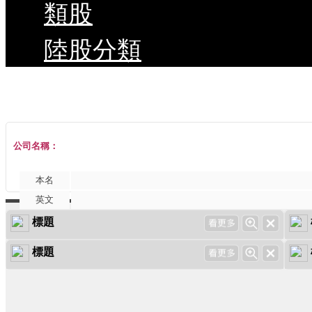
類股
陸股分類
公司名稱：
本名
英文
標題
標題