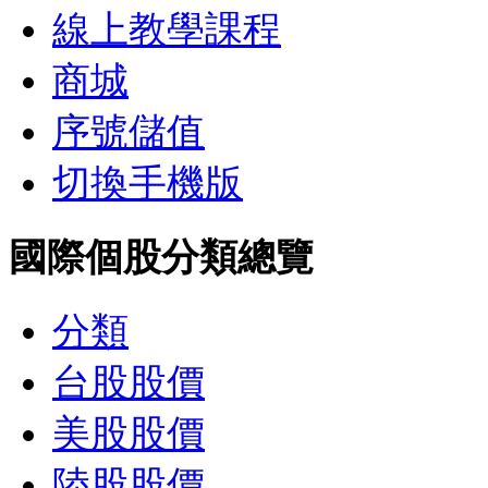
線上教學課程
商城
序號儲值
切換手機版
國際個股分類總覽
分類
台股股價
美股股價
陸股股價