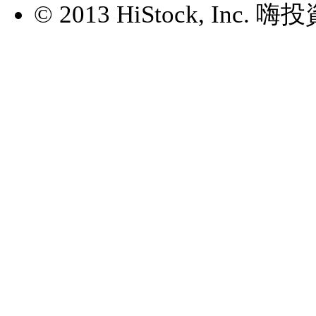
© 2013 HiStock, Inc