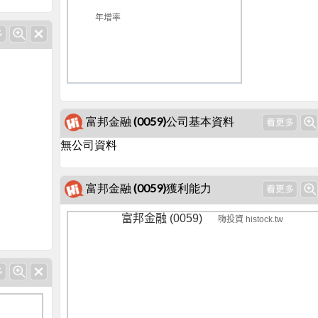
年增率
富邦金融 (0059)公司基本資料
無公司資料
富邦金融 (0059)獲利能力
富邦金融 (0059)
嗨投資 histock.tw