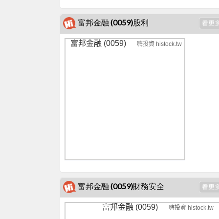
富邦金融 (0059)股利
富邦金融 (0059)
嗨投資 histock.tw
富邦金融 (0059)財務安全
富邦金融 (0059)
嗨投資 histock.tw