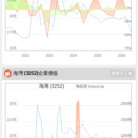
22.5元
0%
20元
-25%
17.5元
-50%
15元
-75%
2022
2023
2024
2025
2026
海灣 (3252)企業價值
海灣 (3252)
嗨投資 histock.tw
2000倍
25元
1500倍
22.5元
1000倍
20元