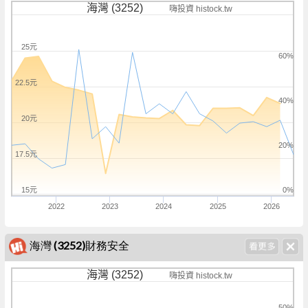
海灣 (3252)
嗨投資 histock.tw
25元
60%
22.5元
40%
20元
20%
17.5元
15元
0%
2022
2023
2024
2025
2026
海灣 (3252)財務安全
海灣 (3252)
嗨投資 histock.tw
50%