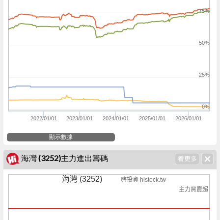
75%
50%
25%
0%
2022/01/01
2023/01/01
2024/01/01
2025/01/01
2026/01/01
顯示數據
海灣 (3252)主力進出籌碼
海灣 (3252)
嗨投資 histock.tw
主力買賣超