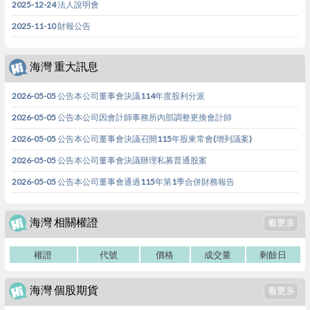
2025-12-24 法人說明會
2025-11-10 財報公告
海灣 重大訊息
2026-05-05 公告本公司董事會決議114年度股利分派
2026-05-05 公告本公司因會計師事務所內部調整更換會計師
2026-05-05 公告本公司董事會決議召開115年股東常會(增列議案)
2026-05-05 公告本公司董事會決議辦理私募普通股案
2026-05-05 公告本公司董事會通過115年第1季合併財務報告
海灣 相關權證
權證
代號
價格
成交量
剩餘日
海灣 個股期貨