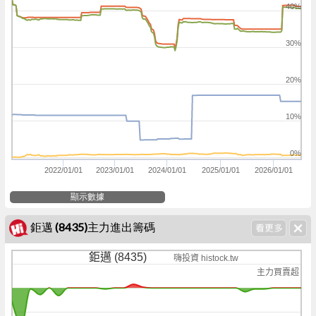
40%
30%
20%
10%
0%
2022/01/01
2023/01/01
2024/01/01
2025/01/01
2026/01/01
顯示數據
鉅邁 (8435)主力進出籌碼
鉅邁 (8435)
嗨投資 histock.tw
主力買賣超