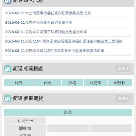
2026-06-11 本公司董事會委任第六屆薪酬委員會成員
2026-06-11 公告本公司董事會選舉董事長
2026-06-11 公告本公司第三屆審計委員會委員名單
2026-06-11 公告115年股東常會決議通過解除新選任董事競業禁止之限制
2026-06-11 公告本公司115年股東常會全面改選董事當選名單
鉅邁 相關權證
權證
代號
價格
成交量
剩餘日
鉅邁 個股期貨
鉅邁
到期月份
開盤價