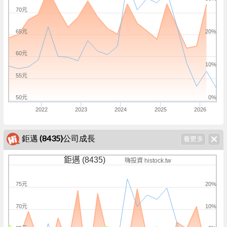
70元
65元
20%
60元
10%
55元
50元
0%
2022
2023
2024
2025
2026
鉅邁 (8435)公司成長
鉅邁 (8435)
嗨投資 histock.tw
75元
20%
70元
10%