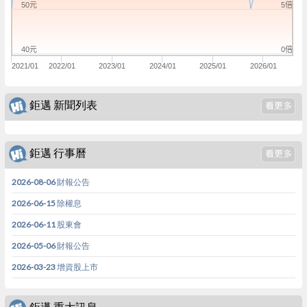
5倍
50元
0倍
40元
2021/01
2022/01
2023/01
2024/01
2025/01
2026/01
鉅邁 新聞列表
鉅邁 行事曆
2026-08-06 財報公告
2026-06-15 除權息
2026-06-11 股東會
2026-05-06 財報公告
2026-03-23 增資股上市
鉅邁 重大訊息