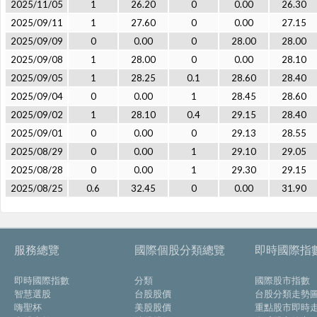
2025/11/05
1
26.20
0
0.00
26.30
2025/09/11
1
27.60
0
0.00
27.15
2025/09/09
0
0.00
0
28.00
28.00
2025/09/08
1
28.00
0
0.00
28.10
2025/09/05
1
28.25
0.1
28.60
28.40
2025/09/04
0
0.00
1
28.45
28.60
2025/09/02
1
28.10
0.4
29.15
28.40
2025/09/01
0
0.00
0
29.13
28.55
2025/08/29
0
0.00
1
29.10
29.05
2025/08/28
0
0.00
1
29.30
29.15
2025/08/25
0.6
32.45
0
0.00
31.90
服務總覽
國際個股分類總覽
即時國際指
即時國際指數
分類
國際股市指數
智慧選股
台股股價
台股分類走勢
嗨聖杯
美股股價
重點股市即時