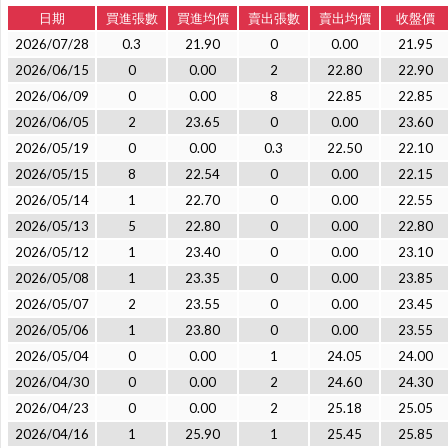
日期
買進張數
買進均價
賣出張數
賣出均價
收盤價
2026/07/28
0.3
21.90
0
0.00
21.95
2026/06/15
0
0.00
2
22.80
22.90
2026/06/09
0
0.00
8
22.85
22.85
2026/06/05
2
23.65
0
0.00
23.60
2026/05/19
0
0.00
0.3
22.50
22.10
2026/05/15
8
22.54
0
0.00
22.15
2026/05/14
1
22.70
0
0.00
22.55
2026/05/13
5
22.80
0
0.00
22.80
2026/05/12
1
23.40
0
0.00
23.10
2026/05/08
1
23.35
0
0.00
23.85
2026/05/07
2
23.55
0
0.00
23.45
2026/05/06
1
23.80
0
0.00
23.55
2026/05/04
0
0.00
1
24.05
24.00
2026/04/30
0
0.00
2
24.60
24.30
2026/04/23
0
0.00
2
25.18
25.05
2026/04/16
1
25.90
1
25.45
25.85