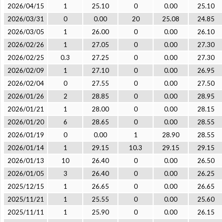
2026/04/15
1
25.10
0
0.00
25.10
2026/03/31
0
0.00
20
25.08
24.85
2026/03/05
1
26.00
0
0.00
26.10
2026/02/26
1
27.05
0
0.00
27.30
2026/02/25
0.3
27.25
0
0.00
27.30
2026/02/09
1
27.10
0
0.00
26.95
2026/02/04
0
27.55
0
0.00
27.50
2026/01/26
2
28.85
0
0.00
28.95
2026/01/21
1
28.00
0
0.00
28.15
2026/01/20
6
28.65
0
0.00
28.55
2026/01/19
0
0.00
1
28.90
28.55
2026/01/14
1
29.15
10.3
29.15
29.15
2026/01/13
10
26.40
0
0.00
26.50
2026/01/05
3
26.40
0
0.00
26.25
2025/12/15
1
26.65
0
0.00
26.65
2025/11/21
1
25.55
0
0.00
25.60
2025/11/11
1
25.90
0
0.00
26.15