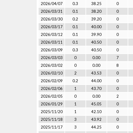
2026/04/07
0.3
38.25
0
2026/03/31
0.1
38.20
0
2026/03/30
0.2
39.20
0
2026/03/17
0.1
40.00
0
2026/03/12
0.1
39.90
0
2026/03/11
0.1
40.50
0
2026/03/09
0.3
40.50
0
2026/03/03
0
0.00
7
2026/03/02
0
0.00
8
2026/02/10
2
43.53
0
2026/02/09
0.2
44.00
0
2026/02/06
1
43.70
0
2026/02/05
0
0.00
2
2026/01/29
1
45.05
0
2025/11/20
1
42.10
0
2025/11/18
3
43.92
0
2025/11/17
3
44.25
0