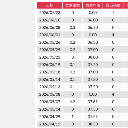
日期
買進張數
買進均價
賣出張數
2026/07/23
0
0.00
1
2026/06/10
0
36.00
0
2026/06/08
0.3
36.50
0
2026/06/01
0
0.00
4
2026/05/26
0.2
36.30
0
2026/05/25
0.2
37.00
0
2026/05/21
0
38.00
0
2026/05/19
0.1
37.20
0
2026/05/18
0.2
37.00
0
2026/05/14
0.1
37.20
0
2026/05/13
0.1
37.50
0
2026/05/08
0
0.00
4
2026/05/07
4.2
37.61
0
2026/05/04
0
37.50
0
2026/04/29
1
37.25
0
2026/04/15
0
38.50
0