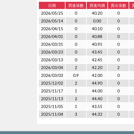
日期
買進張數
買進均價
賣出張數
2026/05/25
0
40.20
0
2026/05/14
0
0.00
0
2026/04/15
0
40.10
0
2026/04/01
0
40.88
0
2026/03/31
0
40.95
0
2026/03/23
0
43.45
0
2026/03/13
0
42.45
0
2026/03/04
2
42.20
2
2026/03/03
0.9
42.00
0
2025/12/02
2
44.90
0
2025/11/17
1
44.00
0
2025/11/13
2
44.40
0
2025/11/05
1
43.55
0
2025/11/04
3
44.32
0