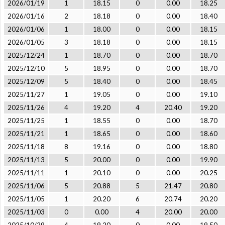
2026/01/19
1
18.15
0
0.00
18.25
2026/01/16
2
18.18
0
0.00
18.40
2026/01/06
1
18.00
0
0.00
18.15
2026/01/05
3
18.18
0
0.00
18.15
2025/12/24
1
18.70
0
0.00
18.70
2025/12/10
5
18.95
0
0.00
18.70
2025/12/09
5
18.40
0
0.00
18.45
2025/11/27
1
19.05
0
0.00
19.10
2025/11/26
4
19.20
4
20.40
19.20
2025/11/25
1
18.55
0
0.00
18.70
2025/11/21
1
18.65
0
0.00
18.60
2025/11/18
8
19.16
0
0.00
18.80
2025/11/13
5
20.00
0
0.00
19.90
2025/11/11
1
20.10
0
0.00
20.25
2025/11/06
5
20.88
5
21.47
20.80
2025/11/05
1
20.20
6
20.74
20.20
2025/11/03
0
0.00
4
20.00
20.00