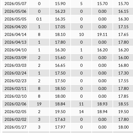
2026/05/07
0
15.90
5
15.70
15.70
2026/05/06
0
16.23
0
0.00
16.15
2026/05/05
0.1
16.35
0
0.00
16.30
2026/04/20
1
17.05
0
0.00
17.15
2026/04/14
8
18.10
10
19.11
17.65
2026/04/13
1
17.80
0
0.00
17.80
2026/04/10
1
16.30
1
16.20
16.20
2026/03/09
2
15.60
0
0.00
16.00
2026/03/03
2
16.65
0
0.00
16.80
2026/02/24
1
17.50
0
0.00
17.30
2026/02/23
2
17.50
0
0.00
17.55
2026/02/11
8
18.50
0
0.00
17.80
2026/02/10
8
18.00
0
0.00
17.85
2026/02/06
19
18.84
11
18.93
18.55
2026/02/05
2
19.50
14
18.94
19.50
2026/02/02
3
17.63
0
0.00
17.80
2026/01/27
3
17.97
0
0.00
18.00