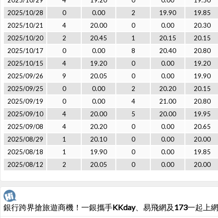
2025/10/29
4
19.20
0
0.00
19.50
2025/10/28
0
0.00
2
19.90
19.85
2025/10/21
4
20.00
0
0.00
20.30
2025/10/20
2
20.45
1
20.15
20.15
2025/10/17
0
0.00
8
20.40
20.80
2025/10/15
4
19.20
0
0.00
19.20
2025/09/26
9
20.05
0
0.00
19.90
2025/09/25
0
0.00
2
20.20
20.15
2025/09/19
0
0.00
4
21.00
20.80
2025/09/10
4
20.00
5
20.00
19.95
2025/09/08
4
20.20
0
0.00
20.65
2025/08/29
1
20.10
0
0.00
20.00
2025/08/18
1
19.90
0
0.00
19.85
2025/08/12
2
20.05
0
0.00
20.00
銀行跨界搶旅遊商機！一銀攜手KKday、易飛網及173一起上