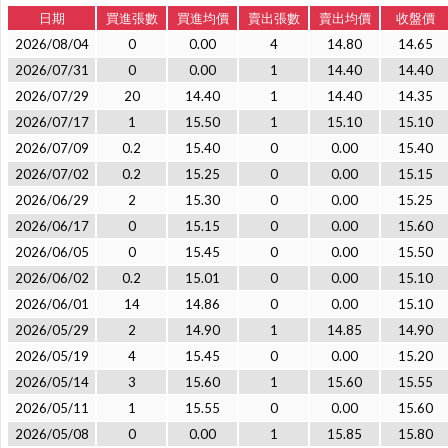
日期
買進張數
買進均價
賣出張數
賣出均價
收盤價
2026/08/04
0
0.00
4
14.80
14.65
2026/07/31
0
0.00
1
14.40
14.40
2026/07/29
20
14.40
1
14.40
14.35
2026/07/17
1
15.50
1
15.10
15.10
2026/07/09
0.2
15.40
0
0.00
15.40
2026/07/02
0.2
15.25
0
0.00
15.15
2026/06/29
2
15.30
0
0.00
15.25
2026/06/17
0
15.15
0
0.00
15.60
2026/06/05
0
15.45
0
0.00
15.50
2026/06/02
0.2
15.01
0
0.00
15.10
2026/06/01
14
14.86
0
0.00
15.10
2026/05/29
2
14.90
1
14.85
14.90
2026/05/19
4
15.45
0
0.00
15.20
2026/05/14
3
15.60
1
15.60
15.55
2026/05/11
1
15.55
0
0.00
15.60
2026/05/08
0
0.00
1
15.85
15.80