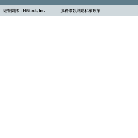
經營團隊：HiStock, Inc.
服務條款與隱私權政策