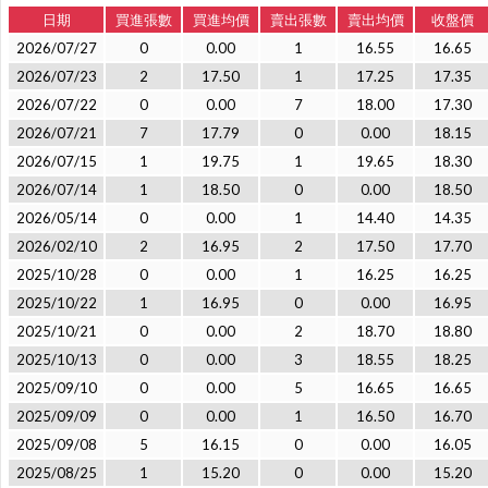
日期
買進張數
買進均價
賣出張數
賣出均價
收盤價
2026/07/27
0
0.00
1
16.55
16.65
2026/07/23
2
17.50
1
17.25
17.35
2026/07/22
0
0.00
7
18.00
17.30
2026/07/21
7
17.79
0
0.00
18.15
2026/07/15
1
19.75
1
19.65
18.30
2026/07/14
1
18.50
0
0.00
18.50
2026/05/14
0
0.00
1
14.40
14.35
2026/02/10
2
16.95
2
17.50
17.70
2025/10/28
0
0.00
1
16.25
16.25
2025/10/22
1
16.95
0
0.00
16.95
2025/10/21
0
0.00
2
18.70
18.80
2025/10/13
0
0.00
3
18.55
18.25
2025/09/10
0
0.00
5
16.65
16.65
2025/09/09
0
0.00
1
16.50
16.70
2025/09/08
5
16.15
0
0.00
16.05
2025/08/25
1
15.20
0
0.00
15.20