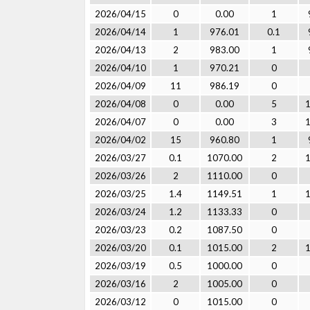
2026/04/15
0
0.00
1
2026/04/14
1
976.01
0.1
2026/04/13
2
983.00
1
2026/04/10
1
970.21
0
2026/04/09
11
986.19
0
2026/04/08
0
0.00
5
2026/04/07
0
0.00
3
2026/04/02
15
960.80
1
2026/03/27
0.1
1070.00
2
2026/03/26
2
1110.00
0
2026/03/25
1.4
1149.51
1
2026/03/24
1.2
1133.33
0
2026/03/23
0.2
1087.50
0
2026/03/20
0.1
1015.00
2
2026/03/19
0.5
1000.00
0
2026/03/16
2
1005.00
0
2026/03/12
0
1015.00
0