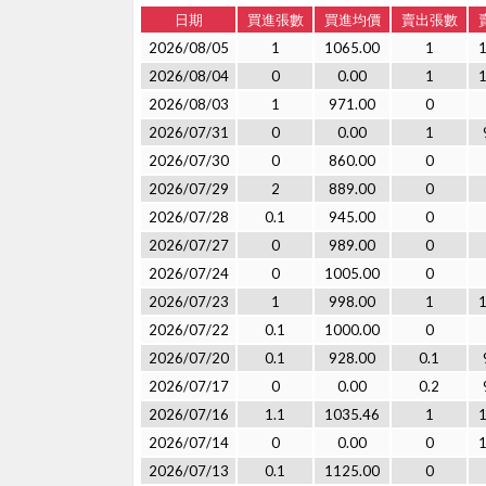
日期
買進張數
買進均價
賣出張數
2026/08/05
1
1065.00
1
2026/08/04
0
0.00
1
2026/08/03
1
971.00
0
2026/07/31
0
0.00
1
2026/07/30
0
860.00
0
2026/07/29
2
889.00
0
2026/07/28
0.1
945.00
0
2026/07/27
0
989.00
0
2026/07/24
0
1005.00
0
2026/07/23
1
998.00
1
2026/07/22
0.1
1000.00
0
2026/07/20
0.1
928.00
0.1
2026/07/17
0
0.00
0.2
2026/07/16
1.1
1035.46
1
2026/07/14
0
0.00
0
2026/07/13
0.1
1125.00
0