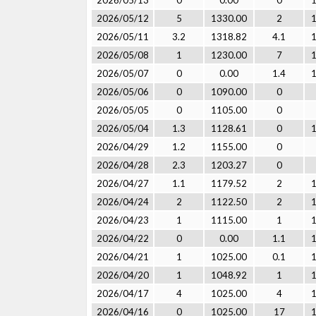
2026/05/13
0
0.00
0
2026/05/12
5
1330.00
2
2026/05/11
3.2
1318.82
4.1
2026/05/08
1
1230.00
7
2026/05/07
0
0.00
1.4
2026/05/06
0
1090.00
0
2026/05/05
0
1105.00
0
2026/05/04
1.3
1128.61
0
2026/04/29
1.2
1155.00
0
2026/04/28
2.3
1203.27
0
2026/04/27
1.1
1179.52
2
2026/04/24
2
1122.50
2
2026/04/23
1
1115.00
1
2026/04/22
0
0.00
1.1
2026/04/21
1
1025.00
0.1
2026/04/20
1
1048.92
1
2026/04/17
4
1025.00
4
2026/04/16
0
1025.00
17