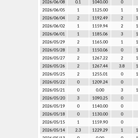
2026/06/08
0.1
1040.00
0
2026/06/05
1
1125.00
1
2026/06/04
2
1192.49
2
2026/06/02
1
1159.94
2
2026/06/01
1
1185.06
3
2026/05/29
2
1165.00
1
2026/05/28
3
1150.06
0
2026/05/27
2
1267.22
2
2026/05/26
2
1267.44
3.8
2026/05/25
2
1255.01
0
2026/05/22
0
1209.24
0
2026/05/21
0
0.00
3
2026/05/20
3
1090.25
0
2026/05/19
0
1140.00
0
2026/05/18
0
1130.00
0
2026/05/15
1
1159.90
0
2026/05/14
2.3
1229.29
1