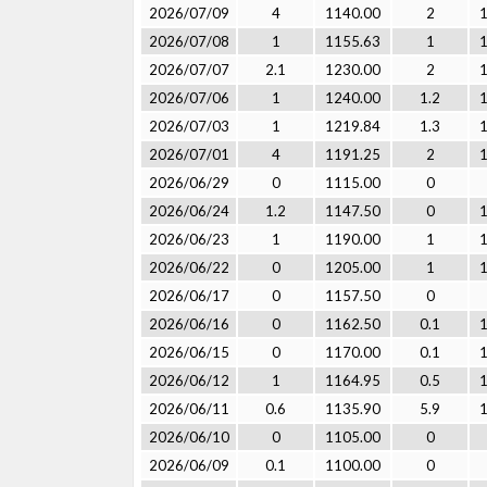
2026/07/09
4
1140.00
2
2026/07/08
1
1155.63
1
2026/07/07
2.1
1230.00
2
2026/07/06
1
1240.00
1.2
2026/07/03
1
1219.84
1.3
2026/07/01
4
1191.25
2
2026/06/29
0
1115.00
0
2026/06/24
1.2
1147.50
0
2026/06/23
1
1190.00
1
2026/06/22
0
1205.00
1
2026/06/17
0
1157.50
0
2026/06/16
0
1162.50
0.1
2026/06/15
0
1170.00
0.1
2026/06/12
1
1164.95
0.5
2026/06/11
0.6
1135.90
5.9
2026/06/10
0
1105.00
0
2026/06/09
0.1
1100.00
0