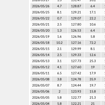
2026/05/27
1.3
131.47
20.2
2026/05/26
4.7
128.87
6.4
2026/05/25
8.1
129.21
17.1
2026/05/22
0.7
129.07
22.2
2026/05/21
2.5
127.80
10.6
2026/05/20
1.3
126.53
6.4
2026/05/19
1.6
126.96
5.8
2026/05/18
10.2
127.16
72.2
2026/05/15
2.1
129.99
8.1
2026/05/14
2.5
129.33
12.6
2026/05/13
3.1
127.73
25.3
2026/05/12
4.1
127.60
19
2026/05/11
6.5
127.42
17.9
2026/05/08
3.8
124.78
35.9
2026/05/07
8.7
124.44
19.7
2026/05/06
2
123.93
15.8
2026/05/05
5.8
122.77
21.3
2026/05/04
5.8
122.21
21