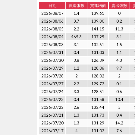
日期
買進張數
買進均價
賣出張數
2026/08/07
1.4
139.61
0
2026/08/06
3.7
139.80
0.2
2026/08/05
2.2
141.15
11.3
2026/08/04
465.3
137.25
3.1
2026/08/03
3.1
132.61
1.5
2026/07/31
0.4
131.03
1.1
2026/07/30
3.8
126.39
4.3
2026/07/29
1.2
128.06
9.7
2026/07/28
2
128.02
2
2026/07/27
2.2
129.72
0.1
2026/07/24
3.3
128.51
0.6
2026/07/23
0.4
131.58
10.4
2026/07/22
2.6
132.44
5
2026/07/21
1.3
131.73
0.4
2026/07/20
1.3
131.29
14.2
2026/07/17
4
131.02
7.6