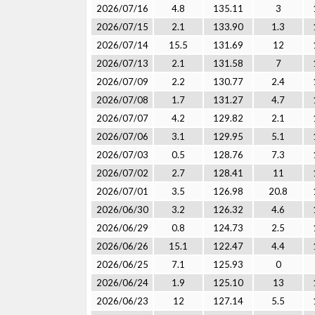
2026/07/16
4.8
135.11
3
2026/07/15
2.1
133.90
1.3
2026/07/14
15.5
131.69
12
2026/07/13
2.1
131.58
7
2026/07/09
2.2
130.77
2.4
2026/07/08
1.7
131.27
4.7
2026/07/07
4.2
129.82
2.1
2026/07/06
3.1
129.95
5.1
2026/07/03
0.5
128.76
7.3
2026/07/02
2.7
128.41
11
2026/07/01
3.5
126.98
20.8
2026/06/30
3.2
126.32
4.6
2026/06/29
0.8
124.73
2.5
2026/06/26
15.1
122.47
4.4
2026/06/25
7.1
125.93
0
2026/06/24
1.9
125.10
13
2026/06/23
12
127.14
5.5