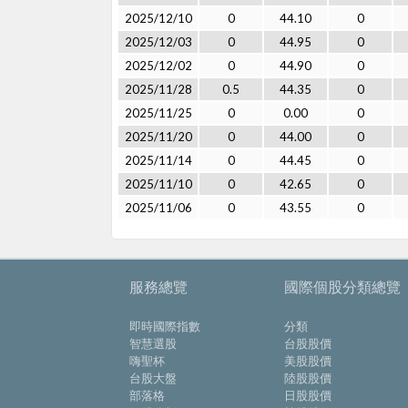
2025/12/10
0
44.10
0
2025/12/03
0
44.95
0
2025/12/02
0
44.90
0
2025/11/28
0.5
44.35
0
2025/11/25
0
0.00
0
2025/11/20
0
44.00
0
2025/11/14
0
44.45
0
2025/11/10
0
42.65
0
2025/11/06
0
43.55
0
服務總覽
國際個股分類總覽
即時國際指數
分類
智慧選股
台股股價
嗨聖杯
美股股價
台股大盤
陸股股價
部落格
日股股價