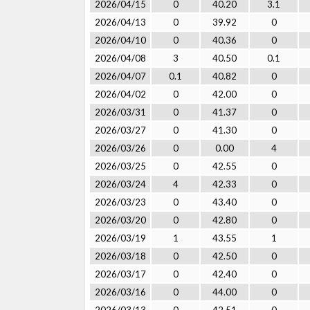
2026/04/15
0
40.20
3.1
2026/04/13
0
39.92
0
2026/04/10
0
40.36
0
2026/04/08
3
40.50
0.1
2026/04/07
0.1
40.82
0
2026/04/02
0
42.00
0
2026/03/31
0
41.37
0
2026/03/27
0
41.30
0
2026/03/26
0
0.00
4
2026/03/25
0
42.55
0
2026/03/24
4
42.33
0
2026/03/23
0
43.40
0
2026/03/20
0
42.80
0
2026/03/19
1
43.55
1
2026/03/18
0
42.50
0
2026/03/17
0
42.40
0
2026/03/16
0
44.00
0