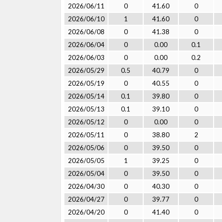
2026/06/11
0
41.60
0
2026/06/10
1
41.60
0
2026/06/08
0
41.38
0
2026/06/04
0
0.00
0.1
2026/06/03
0
0.00
0.2
2026/05/29
0.5
40.79
0
2026/05/19
0
40.55
0
2026/05/14
0.1
39.80
0
2026/05/13
0.1
39.10
0
2026/05/12
0
0.00
0
2026/05/11
0
38.80
2
2026/05/06
0
39.50
0
2026/05/05
1
39.25
0
2026/05/04
0
39.50
0
2026/04/30
0
40.30
0
2026/04/27
0
39.77
0
2026/04/20
0
41.40
0