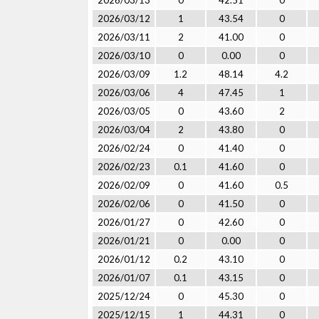
2026/03/13
0
42.51
0
2026/03/12
1
43.54
0
2026/03/11
2
41.00
0
2026/03/10
0
0.00
0
2026/03/09
1.2
48.14
4.2
2026/03/06
4
47.45
1
2026/03/05
0
43.60
2
2026/03/04
2
43.80
0
2026/02/24
0
41.40
0
2026/02/23
0.1
41.60
0
2026/02/09
0
41.60
0.5
2026/02/06
0
41.50
0
2026/01/27
0
42.60
0
2026/01/21
0
0.00
0
2026/01/12
0.2
43.10
0
2026/01/07
0.1
43.15
0
2025/12/24
0
45.30
0
2025/12/15
1
44.31
0