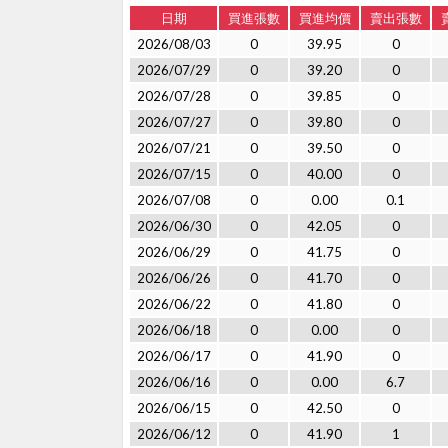
日期
買進張數
買進均價
賣出張數
2026/08/03
0
39.95
0
2026/07/29
0
39.20
0
2026/07/28
0
39.85
0
2026/07/27
0
39.80
0
2026/07/21
0
39.50
0
2026/07/15
0
40.00
0
2026/07/08
0
0.00
0.1
2026/06/30
0
42.05
0
2026/06/29
0
41.75
0
2026/06/26
0
41.70
0
2026/06/22
0
41.80
0
2026/06/18
0
0.00
0
2026/06/17
0
41.90
0
2026/06/16
0
0.00
6.7
2026/06/15
0
42.50
0
2026/06/12
0
41.90
1