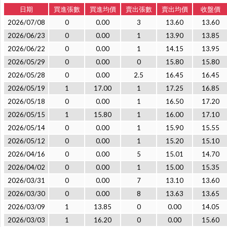
日期
買進張數
買進均價
賣出張數
賣出均價
收盤價
2026/07/08
0
0.00
3
13.60
13.60
2026/06/23
0
0.00
1
13.90
13.85
2026/06/22
0
0.00
1
14.15
13.95
2026/05/29
0
0.00
0
15.80
15.80
2026/05/28
0
0.00
2.5
16.45
16.45
2026/05/19
1
17.00
1
17.25
16.85
2026/05/18
0
0.00
1
16.50
17.20
2026/05/15
1
15.80
1
16.00
17.10
2026/05/14
0
0.00
1
15.90
15.55
2026/05/12
0
0.00
1
15.20
15.10
2026/04/16
0
0.00
5
15.01
14.70
2026/04/02
0
0.00
1
15.00
15.35
2026/03/31
0
0.00
7
13.10
13.60
2026/03/30
0
0.00
8
13.63
13.65
2026/03/09
1
13.85
0
0.00
14.05
2026/03/03
1
16.20
0
0.00
15.60