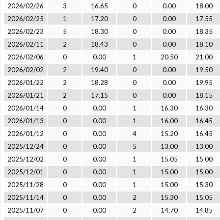
2026/02/26
3
16.65
0
0.00
18.00
2026/02/25
1
17.20
0
0.00
17.55
2026/02/23
5
18.30
0
0.00
18.35
2026/02/11
2
18.43
0
0.00
18.10
2026/02/06
0
0.00
1
20.50
21.00
2026/02/02
2
19.40
0
0.00
19.50
2026/01/22
2
18.28
0
0.00
19.95
2026/01/21
2
17.15
0
0.00
18.15
2026/01/14
0
0.00
1
16.30
16.30
2026/01/13
0
0.00
1
16.00
16.45
2026/01/12
0
0.00
4
15.20
16.45
2025/12/24
0
0.00
5
13.00
13.00
2025/12/02
0
0.00
1
15.05
15.00
2025/12/01
0
0.00
1
15.00
15.00
2025/11/28
0
0.00
1
15.00
15.30
2025/11/14
0
0.00
2
15.30
15.05
2025/11/07
0
0.00
2
14.70
14.85