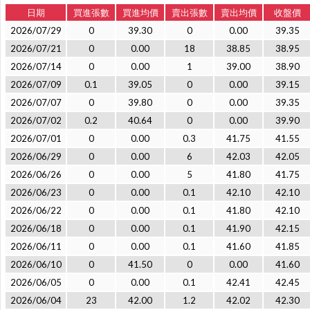
日期
買進張數
買進均價
賣出張數
賣出均價
收盤價
2026/07/29
0
39.30
0
0.00
39.35
2026/07/21
0
0.00
18
38.85
38.95
2026/07/14
0
0.00
1
39.00
38.90
2026/07/09
0.1
39.05
0
0.00
39.15
2026/07/07
0
39.80
0
0.00
39.35
2026/07/02
0.2
40.64
0
0.00
39.90
2026/07/01
0
0.00
0.3
41.75
41.55
2026/06/29
0
0.00
6
42.03
42.05
2026/06/26
0
0.00
5
41.80
41.75
2026/06/23
0
0.00
0.1
42.10
42.10
2026/06/22
0
0.00
0.1
41.80
42.10
2026/06/18
0
0.00
0.1
41.90
42.15
2026/06/11
0
0.00
0.1
41.60
41.85
2026/06/10
0
41.50
0
0.00
41.60
2026/06/05
0
0.00
0.1
42.41
42.45
2026/06/04
23
42.00
1.2
42.02
42.30