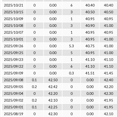
2025/10/21
0
0.00
6
40.40
40.40
2025/10/15
0
0.00
3
40.50
40.50
2025/10/09
0
0.00
1
40.95
40.95
2025/10/08
0
0.00
3
40.90
41.00
2025/10/07
0
0.00
1
40.95
40.95
2025/10/01
0
0.00
3
40.95
41.00
2025/09/26
0
0.00
5.3
40.75
41.00
2025/09/25
0
0.00
5
40.95
41.00
2025/09/23
0
0.00
1
41.10
41.10
2025/09/22
0
0.00
6
41.10
41.10
2025/09/09
0
0.00
0.3
41.51
41.45
2025/09/08
0.1
42.50
0
0.00
42.40
2025/09/05
0.2
42.42
0
0.00
42.20
2025/09/04
0
42.20
0
0.00
42.30
2025/09/02
0.2
42.10
0
0.00
41.95
2025/09/01
0.1
42.25
0
0.00
41.95
2025/08/19
0
42.30
0
0.00
42.10