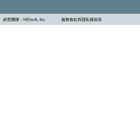
經營團隊：HiStock, Inc.
服務條款與隱私權政策