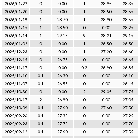
2026/01/22
0
0.00
1
28.95
28.35
2026/01/20
0
0.00
1
28.50
28.55
2026/01/19
1
28.70
1
28.90
28.55
2026/01/15
1
28.50
0
0.00
28.25
2026/01/14
1
29.15
9
28.21
29.15
2026/01/02
0
0.00
1
26.50
26.50
2025/12/23
0
0.00
1
27.20
26.60
2025/12/15
0
26.75
0
0.00
26.65
2025/11/17
0
0.00
0.2
26.90
26.85
2025/11/10
0.1
26.30
0
0.00
26.10
2025/11/07
0.1
26.55
0
0.00
26.45
2025/10/30
0
0.00
2
29.05
27.75
2025/10/17
2
26.90
0
0.00
27.05
2025/10/09
0.1
27.60
0
27.60
27.50
2025/09/26
0.1
27.35
0
0.00
27.25
2025/09/23
0.1
27.75
0
0.00
27.70
2025/09/12
0.1
27.60
0
0.00
27.55