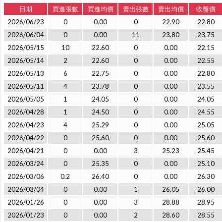
日期
買進張數
買進均價
賣出張數
賣出均價
收盤價
2026/06/23
0
0.00
0
22.90
22.80
2026/06/04
0
0.00
11
23.80
23.75
2026/05/15
10
22.60
0
0.00
22.15
2026/05/14
2
22.60
0
0.00
22.55
2026/05/13
6
22.75
0
0.00
22.80
2026/05/11
4
23.78
0
0.00
23.55
2026/05/05
1
24.05
0
0.00
24.05
2026/04/28
1
24.50
0
0.00
24.55
2026/04/23
4
25.29
0
0.00
25.05
2026/04/22
0
25.60
0
0.00
25.60
2026/04/21
0
0.00
3
25.23
25.45
2026/03/24
0
25.35
0
0.00
25.10
2026/03/06
0.2
26.40
0
0.00
26.30
2026/03/04
0
0.00
1
26.05
26.00
2026/01/26
0
0.00
3
28.88
28.95
2026/01/23
0
0.00
2
28.60
28.55