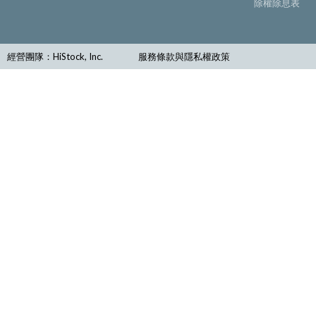
除權除息表
經營團隊：HiStock, Inc.
服務條款與隱私權政策