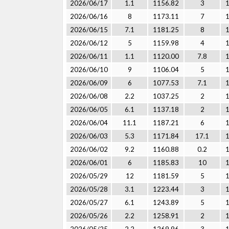
2026/06/17
1.1
1156.82
3
2026/06/16
8
1173.11
7
2026/06/15
7.1
1181.25
8
2026/06/12
5
1159.98
4
2026/06/11
1.1
1120.00
7.8
2026/06/10
9
1106.04
5
2026/06/09
6
1077.53
7.1
2026/06/08
2.2
1037.25
2
2026/06/05
6.1
1137.18
2
2026/06/04
11.1
1187.21
6
2026/06/03
5.3
1171.84
17.1
2026/06/02
9.2
1160.88
0.2
2026/06/01
6
1185.83
10
2026/05/29
12
1181.59
5
2026/05/28
3.1
1223.44
3
2026/05/27
6.1
1243.89
5
2026/05/26
2.2
1258.91
2