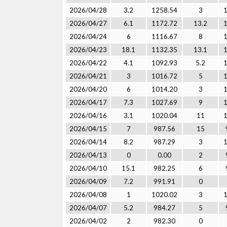
2026/04/28
3.2
1258.54
3
2026/04/27
6.1
1172.72
13.2
2026/04/24
6
1116.67
8
2026/04/23
18.1
1132.35
13.1
2026/04/22
4.1
1092.93
5.2
2026/04/21
3
1016.72
5
2026/04/20
6
1014.20
3
2026/04/17
7.3
1027.69
9
2026/04/16
3.1
1020.04
11
2026/04/15
7
987.56
15
2026/04/14
8.2
987.29
3
2026/04/13
0
0.00
2
2026/04/10
15.1
982.25
6
2026/04/09
7.2
991.91
0
2026/04/08
1
1020.02
3
2026/04/07
5.2
984.27
5
2026/04/02
2
982.30
0