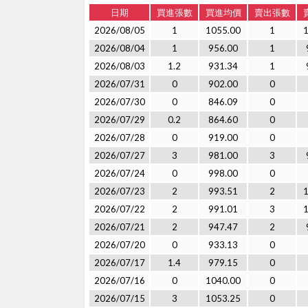
日期
買進張數
買進均價
賣出張數
2026/08/05
1
1055.00
1
2026/08/04
1
956.00
1
2026/08/03
1.2
931.34
1
2026/07/31
0
902.00
0
2026/07/30
0
846.09
0
2026/07/29
0.2
864.60
0
2026/07/28
0
919.00
0
2026/07/27
3
981.00
3
2026/07/24
0
998.00
0
2026/07/23
2
993.51
2
2026/07/22
2
991.01
3
2026/07/21
2
947.47
2
2026/07/20
0
933.13
0
2026/07/17
1.4
979.15
0
2026/07/16
0
1040.00
0
2026/07/15
3
1053.25
0