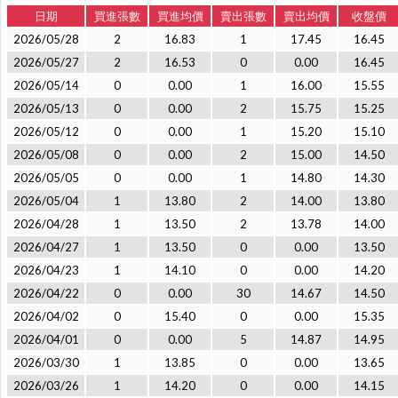
日期
買進張數
買進均價
賣出張數
賣出均價
收盤價
2026/05/28
2
16.83
1
17.45
16.45
2026/05/27
2
16.53
0
0.00
16.45
2026/05/14
0
0.00
1
16.00
15.55
2026/05/13
0
0.00
2
15.75
15.25
2026/05/12
0
0.00
1
15.20
15.10
2026/05/08
0
0.00
2
15.00
14.50
2026/05/05
0
0.00
1
14.80
14.30
2026/05/04
1
13.80
2
14.00
13.80
2026/04/28
1
13.50
2
13.78
14.00
2026/04/27
1
13.50
0
0.00
13.50
2026/04/23
1
14.10
0
0.00
14.20
2026/04/22
0
0.00
30
14.67
14.50
2026/04/02
0
15.40
0
0.00
15.35
2026/04/01
0
0.00
5
14.87
14.95
2026/03/30
1
13.85
0
0.00
13.65
2026/03/26
1
14.20
0
0.00
14.15