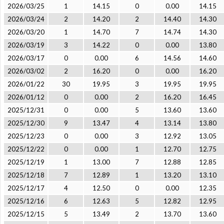
2026/03/25
1
14.15
0
0.00
14.15
2026/03/24
2
14.20
2
14.40
14.30
2026/03/20
1
14.70
7
14.74
14.30
2026/03/19
3
14.22
0
0.00
13.80
2026/03/17
0
0.00
6
14.56
14.60
2026/03/02
2
16.20
0
0.00
16.20
2026/01/22
30
19.95
3
19.95
19.95
2026/01/12
0
0.00
2
16.20
16.45
2025/12/31
0
0.00
5
13.60
13.60
2025/12/30
9
13.47
4
13.14
13.80
2025/12/23
0
0.00
3
12.92
13.05
2025/12/22
0
0.00
1
12.70
12.75
2025/12/19
1
13.00
7
12.88
12.85
2025/12/18
7
12.89
1
13.20
13.10
2025/12/17
4
12.50
0
0.00
12.35
2025/12/16
6
12.63
5
12.82
12.95
2025/12/15
5
13.49
2
13.70
13.60