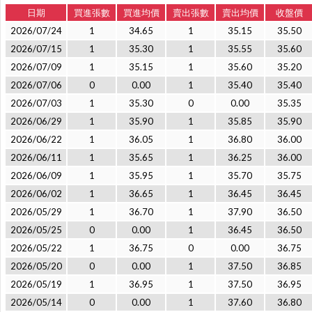
日期
買進張數
買進均價
賣出張數
賣出均價
收盤價
2026/07/24
1
34.65
1
35.15
35.50
2026/07/15
1
35.30
1
35.55
35.60
2026/07/09
1
35.15
1
35.60
35.20
2026/07/06
0
0.00
1
35.40
35.40
2026/07/03
1
35.30
0
0.00
35.35
2026/06/29
1
35.90
1
35.85
35.90
2026/06/22
1
36.05
1
36.80
36.00
2026/06/11
1
35.65
1
36.25
36.00
2026/06/09
1
35.95
1
35.70
35.75
2026/06/02
1
36.65
1
36.45
36.45
2026/05/29
1
36.70
1
37.90
36.50
2026/05/25
0
0.00
1
36.45
36.50
2026/05/22
1
36.75
0
0.00
36.75
2026/05/20
0
0.00
1
37.50
36.85
2026/05/19
1
36.95
1
37.50
36.95
2026/05/14
0
0.00
1
37.60
36.80