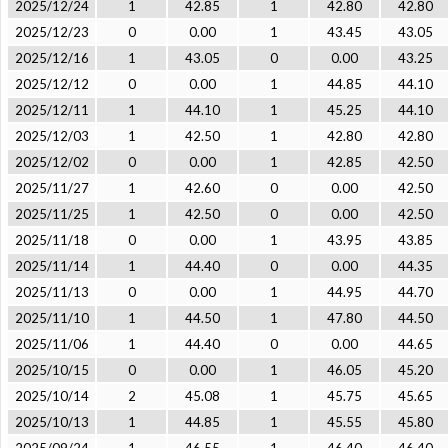
2025/12/24
1
42.85
1
42.80
42.80
2025/12/23
0
0.00
1
43.45
43.05
2025/12/16
1
43.05
0
0.00
43.25
2025/12/12
0
0.00
1
44.85
44.10
2025/12/11
1
44.10
1
45.25
44.10
2025/12/03
1
42.50
1
42.80
42.80
2025/12/02
0
0.00
1
42.85
42.50
2025/11/27
1
42.60
0
0.00
42.50
2025/11/25
1
42.50
0
0.00
42.50
2025/11/18
0
0.00
1
43.95
43.85
2025/11/14
1
44.40
0
0.00
44.35
2025/11/13
0
0.00
1
44.95
44.70
2025/11/10
1
44.50
1
47.80
44.50
2025/11/06
1
44.40
0
0.00
44.65
2025/10/15
0
0.00
1
46.05
45.20
2025/10/14
2
45.08
1
45.75
45.65
2025/10/13
1
44.85
1
45.55
45.80