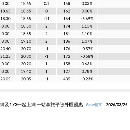
0.00
18.65
0.1
158
0.03%
18.65
18.65
0
162
0.00%
18.30
18.65
-11
164
-6.69%
0.00
18.50
2
174
1.15%
0.00
18.65
2
181
1.10%
0.00
19.10
2
186
1.07%
20.40
20.70
-1
176
-0.57%
21.25
20.80
-1
172
-0.58%
0.00
20.20
1
158
0.63%
0.00
19.40
1
127
0.78%
20.05
20.05
-1
435
-0.23%
網及173一起上網 一站享旅平險外匯優惠
Anue鉅亨
－2026/03/25