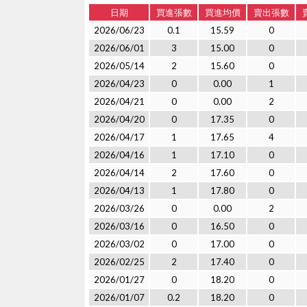
日期
買進張數
買進均價
賣出張數
2026/06/23
0.1
15.59
0
2026/06/01
3
15.00
0
2026/05/14
2
15.60
0
2026/04/23
0
0.00
1
2026/04/21
0
0.00
2
2026/04/20
0
17.35
0
2026/04/17
1
17.65
4
2026/04/16
1
17.10
0
2026/04/14
2
17.60
0
2026/04/13
1
17.80
0
2026/03/26
0
0.00
2
2026/03/16
0
16.50
0
2026/03/02
0
17.00
0
2026/02/25
2
17.40
0
2026/01/27
0
18.20
0
2026/01/07
0.2
18.20
0