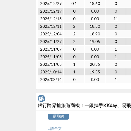
2025/12/29
0.1
18.60
0
2025/12/19
0
0.00
0
2025/12/18
0
0.00
11
2025/12/11
2
18.50
0
2025/12/04
2
18.90
0
2025/11/27
2
19.05
0
2025/11/07
0
0.00
1
2025/11/06
0
0.00
1
2025/11/05
1
20.35
0
2025/10/14
1
19.55
0
2025/08/14
0
0.00
1
銀行跨界搶旅遊商機！一銀攜手KKday、易飛
易飛網
...詳全文