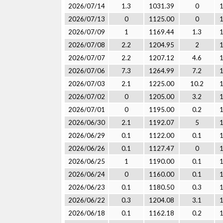
2026/07/14
1.3
1031.39
0
2026/07/13
0
1125.00
0
2026/07/09
1
1169.44
1.3
2026/07/08
2.2
1204.95
2
2026/07/07
2.2
1207.12
4.6
2026/07/06
7.3
1264.99
7.2
2026/07/03
2.1
1225.00
10.2
2026/07/02
0
1205.00
3.2
2026/07/01
0
1195.00
0.2
2026/06/30
2.1
1192.07
5
2026/06/29
0.1
1122.00
0.1
2026/06/26
0.1
1127.47
0
2026/06/25
1
1190.00
0.1
2026/06/24
0
1160.00
0.1
2026/06/23
0.1
1180.50
0.3
2026/06/22
0.3
1204.08
3.1
2026/06/18
0.1
1162.18
0.2