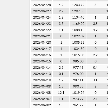
2026/04/28
4.2
1203.72
3
2026/04/27
2.9
1207.50
3
2026/04/24
1.2
1134.40
1
2026/04/23
3.7
1169.20
3.5
2026/04/22
1.1
1088.15
4.2
2026/04/21
0
1029.09
1
2026/04/20
1
1005.23
0
2026/04/17
1
1034.50
0
2026/04/16
1
1015.03
2.2
2026/04/15
0
985.00
0
2026/04/14
2.2
977.46
0.4
2026/04/13
0.1
976.00
1
2026/04/10
1.2
987.11
11
2026/04/09
1.5
990.58
2
2026/04/08
12.1
1019.24
0
2026/04/07
1.1
973.99
2.1
2026/04/02
1.3
961.27
1