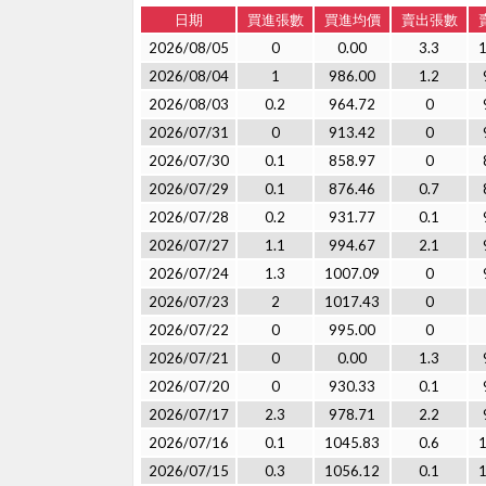
日期
買進張數
買進均價
賣出張數
2026/08/05
0
0.00
3.3
2026/08/04
1
986.00
1.2
2026/08/03
0.2
964.72
0
2026/07/31
0
913.42
0
2026/07/30
0.1
858.97
0
2026/07/29
0.1
876.46
0.7
2026/07/28
0.2
931.77
0.1
2026/07/27
1.1
994.67
2.1
2026/07/24
1.3
1007.09
0
2026/07/23
2
1017.43
0
2026/07/22
0
995.00
0
2026/07/21
0
0.00
1.3
2026/07/20
0
930.33
0.1
2026/07/17
2.3
978.71
2.2
2026/07/16
0.1
1045.83
0.6
2026/07/15
0.3
1056.12
0.1