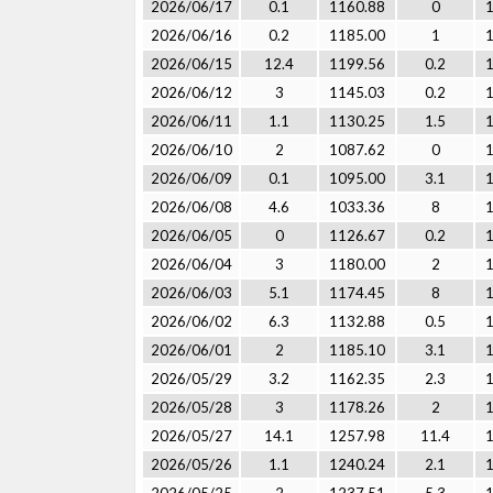
2026/06/17
0.1
1160.88
0
2026/06/16
0.2
1185.00
1
2026/06/15
12.4
1199.56
0.2
2026/06/12
3
1145.03
0.2
2026/06/11
1.1
1130.25
1.5
2026/06/10
2
1087.62
0
2026/06/09
0.1
1095.00
3.1
2026/06/08
4.6
1033.36
8
2026/06/05
0
1126.67
0.2
2026/06/04
3
1180.00
2
2026/06/03
5.1
1174.45
8
2026/06/02
6.3
1132.88
0.5
2026/06/01
2
1185.10
3.1
2026/05/29
3.2
1162.35
2.3
2026/05/28
3
1178.26
2
2026/05/27
14.1
1257.98
11.4
2026/05/26
1.1
1240.24
2.1