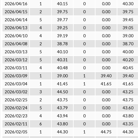
2026/04/16
1
40.15
0
0.00
40.30
2026/04/15
2
39.75
0
0.00
39.75
2026/04/14
5
39.77
0
0.00
39.45
2026/04/13
4
39.25
0
0.00
39.05
2026/04/10
4
39.19
0
0.00
39.00
2026/04/08
2
38.78
0
0.00
38.70
2026/03/13
5
40.10
0
0.00
40.00
2026/03/12
5
40.31
0
0.00
40.20
2026/03/11
4
40.48
0
0.00
40.45
2026/03/09
1
39.00
1
39.40
39.40
2026/03/04
1
41.45
1
41.65
41.65
2026/03/02
3
44.50
0
0.00
43.25
2026/02/25
2
43.75
0
0.00
43.75
2026/02/24
5
43.79
0
0.00
43.60
2026/02/23
4
43.94
0
0.00
43.80
2026/02/11
6
43.80
0
0.00
43.35
2026/02/05
1
44.30
1
44.75
44.30