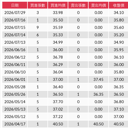
日期
買進張數
買進均價
賣出張數
賣出均價
收盤價
2026/07/29
3
33.98
0
0.00
34.10
2026/07/16
1
35.50
0
0.00
35.80
2026/07/15
9
35.59
0
0.00
35.60
2026/07/14
6
35.33
0
0.00
35.20
2026/07/13
5
34.99
0
0.00
34.90
2026/06/16
1
36.00
0
0.00
35.95
2026/06/12
5
36.78
0
0.00
36.10
2026/06/11
5
36.29
0
0.00
36.00
2026/06/10
5
36.04
0
0.00
35.80
2026/06/01
1
37.00
1
37.45
37.00
2026/05/28
1
36.40
0
0.00
36.35
2026/05/26
1
36.50
1
36.35
36.50
2026/05/14
5
37.70
0
0.00
36.80
2026/05/13
5
37.02
0
0.00
37.10
2026/05/12
5
37.22
0
0.00
37.00
2026/04/17
1
40.50
1
40.50
40.50