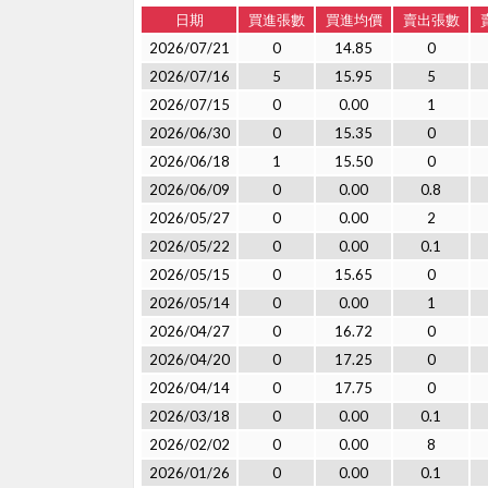
日期
買進張數
買進均價
賣出張數
2026/07/21
0
14.85
0
2026/07/16
5
15.95
5
2026/07/15
0
0.00
1
2026/06/30
0
15.35
0
2026/06/18
1
15.50
0
2026/06/09
0
0.00
0.8
2026/05/27
0
0.00
2
2026/05/22
0
0.00
0.1
2026/05/15
0
15.65
0
2026/05/14
0
0.00
1
2026/04/27
0
16.72
0
2026/04/20
0
17.25
0
2026/04/14
0
17.75
0
2026/03/18
0
0.00
0.1
2026/02/02
0
0.00
8
2026/01/26
0
0.00
0.1