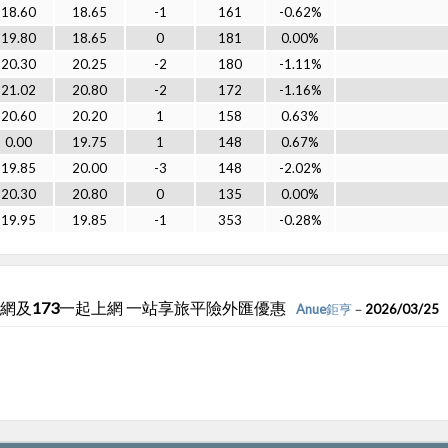
18.60
18.65
-1
161
-0.62%
19.80
18.65
0
181
0.00%
20.30
20.25
-2
180
-1.11%
21.02
20.80
-2
172
-1.16%
20.60
20.20
1
158
0.63%
0.00
19.75
1
148
0.67%
19.85
20.00
-3
148
-2.02%
20.30
20.80
0
135
0.00%
19.95
19.85
-1
353
-0.28%
網及173一起上網 一站享旅平險外匯優惠
Anue鉅亨
－2026/03/25