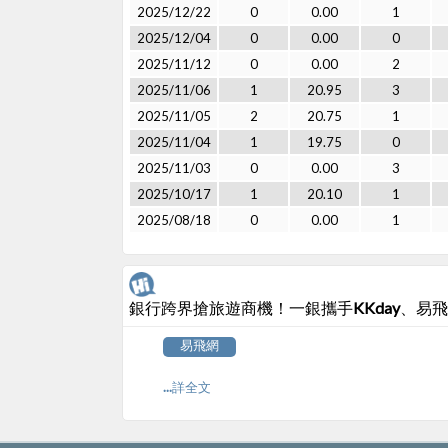
2025/12/22
0
0.00
1
2025/12/04
0
0.00
0
2025/11/12
0
0.00
2
2025/11/06
1
20.95
3
2025/11/05
2
20.75
1
2025/11/04
1
19.75
0
2025/11/03
0
0.00
3
2025/10/17
1
20.10
1
2025/08/18
0
0.00
1
銀行跨界搶旅遊商機！一銀攜手KKday、易飛
易飛網
...詳全文