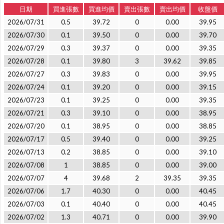
日期
買進張數
買進均價
賣出張數
賣出均價
收盤價
2026/07/31
0.5
39.72
0
0.00
39.95
2026/07/30
0.1
39.50
0
0.00
39.70
2026/07/29
0.3
39.37
0
0.00
39.35
2026/07/28
0.1
39.80
3
39.62
39.85
2026/07/27
0.3
39.83
0
0.00
39.95
2026/07/24
0.1
39.20
0
0.00
39.15
2026/07/23
0.1
39.25
0
0.00
39.35
2026/07/21
0.3
39.10
0
0.00
38.95
2026/07/20
0.1
38.95
0
0.00
38.85
2026/07/17
0.5
39.40
0
0.00
39.25
2026/07/13
0.2
38.85
0
0.00
39.10
2026/07/08
1
38.85
0
0.00
39.00
2026/07/07
4
39.68
2
39.35
39.35
2026/07/06
1.7
40.30
0
0.00
40.45
2026/07/03
0.1
40.40
0
0.00
40.45
2026/07/02
1.3
40.71
0
0.00
39.90