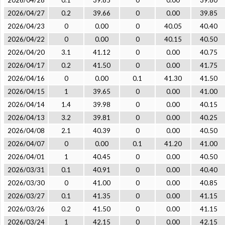
2026/04/28
0.1
39.85
0
0.00
39.80
2026/04/27
0.2
39.66
0
0.00
39.85
2026/04/23
0
0.00
0
40.05
40.40
2026/04/22
0
0.00
0
40.15
40.50
2026/04/20
3.1
41.12
0
0.00
40.75
2026/04/17
0.2
41.50
0
0.00
41.75
2026/04/16
0
0.00
0.1
41.30
41.50
2026/04/15
1
39.65
0
0.00
41.00
2026/04/14
1.4
39.98
0
0.00
40.15
2026/04/13
3.2
39.81
0
0.00
40.25
2026/04/08
2.1
40.39
0
0.00
40.50
2026/04/07
0
0.00
0.1
41.20
41.00
2026/04/01
1
40.45
0
0.00
40.50
2026/03/31
0.1
40.91
0
0.00
40.40
2026/03/30
0
41.00
0
0.00
40.85
2026/03/27
0.1
41.35
0
0.00
41.15
2026/03/26
0.2
41.50
0
0.00
41.15
2026/03/24
1
42.15
0
0.00
42.15