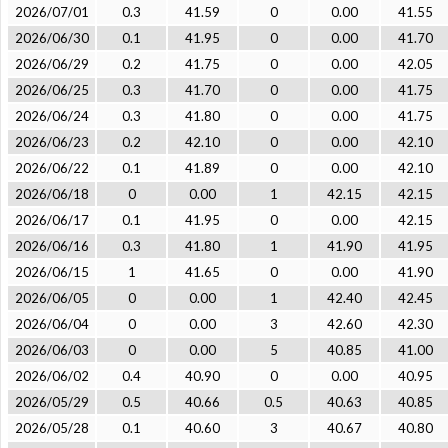
2026/07/01
0.3
41.59
0
0.00
41.55
2026/06/30
0.1
41.95
0
0.00
41.70
2026/06/29
0.2
41.75
0
0.00
42.05
2026/06/25
0.3
41.70
0
0.00
41.75
2026/06/24
0.3
41.80
0
0.00
41.75
2026/06/23
0.2
42.10
0
0.00
42.10
2026/06/22
0.1
41.89
0
0.00
42.10
2026/06/18
0
0.00
1
42.15
42.15
2026/06/17
0.1
41.95
0
0.00
42.15
2026/06/16
0.3
41.80
1
41.90
41.95
2026/06/15
1
41.65
0
0.00
41.90
2026/06/05
0
0.00
1
42.40
42.45
2026/06/04
0
0.00
3
42.60
42.30
2026/06/03
0
0.00
5
40.85
41.00
2026/06/02
0.4
40.90
0
0.00
40.95
2026/05/29
0.5
40.66
0.5
40.63
40.85
2026/05/28
0.1
40.60
3
40.67
40.80