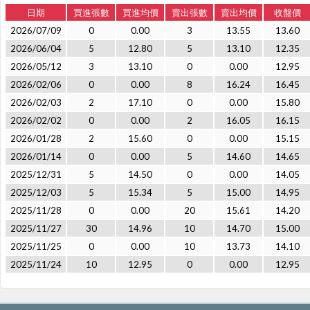
日期
買進張數
買進均價
賣出張數
賣出均價
收盤價
2026/07/09
0
0.00
3
13.55
13.60
2026/06/04
5
12.80
5
13.10
12.35
2026/05/12
3
13.10
0
0.00
12.95
2026/02/06
0
0.00
8
16.24
16.45
2026/02/03
2
17.10
0
0.00
15.80
2026/02/02
0
0.00
2
16.05
16.15
2026/01/28
2
15.60
0
0.00
15.15
2026/01/14
0
0.00
5
14.60
14.65
2025/12/31
5
14.50
0
0.00
14.05
2025/12/03
5
15.34
5
15.00
14.95
2025/11/28
0
0.00
20
15.61
14.20
2025/11/27
30
14.96
10
14.70
15.00
2025/11/25
0
0.00
10
13.73
14.10
2025/11/24
10
12.95
0
0.00
12.95