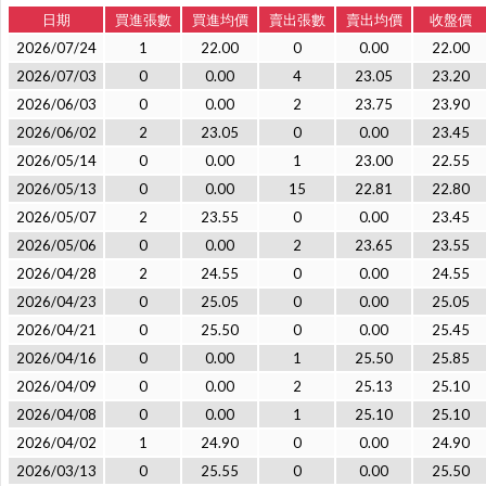
日期
買進張數
買進均價
賣出張數
賣出均價
收盤價
2026/07/24
1
22.00
0
0.00
22.00
2026/07/03
0
0.00
4
23.05
23.20
2026/06/03
0
0.00
2
23.75
23.90
2026/06/02
2
23.05
0
0.00
23.45
2026/05/14
0
0.00
1
23.00
22.55
2026/05/13
0
0.00
15
22.81
22.80
2026/05/07
2
23.55
0
0.00
23.45
2026/05/06
0
0.00
2
23.65
23.55
2026/04/28
2
24.55
0
0.00
24.55
2026/04/23
0
25.05
0
0.00
25.05
2026/04/21
0
25.50
0
0.00
25.45
2026/04/16
0
0.00
1
25.50
25.85
2026/04/09
0
0.00
2
25.13
25.10
2026/04/08
0
0.00
1
25.10
25.10
2026/04/02
1
24.90
0
0.00
24.90
2026/03/13
0
25.55
0
0.00
25.50