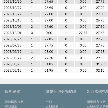
2025/10/30
1
27.65
0
0.00
27.75
2025/10/29
1
26.95
0
0.00
27.20
2025/10/27
1
27.00
0
0.00
27.00
2025/10/15
1
27.00
0
0.00
26.90
2025/10/09
2
27.60
0
0.00
27.50
2025/10/01
0
0.00
1
27.55
27.65
2025/09/26
1
27.85
0
0.00
27.25
2025/09/23
1
27.75
0
0.00
27.70
2025/09/19
1
28.00
0
0.00
27.95
2025/08/27
2
29.20
0
0.00
29.35
2025/08/25
1
31.85
0
0.00
31.90
2025/08/18
1
31.95
0
0.00
32.10
服務總覽
國際個股分類總覽
即時國際指
即時國際指數
分類
國際股市指數
智慧選股
台股股價
台股分類走勢