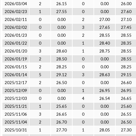
2026/03/04
2
26.15
0
0.00
26.00
2026/02/23
1
27.55
0
0.00
27.60
2026/02/11
0
0.00
2
27.00
27.10
2026/02/02
0
0.00
3
27.65
27.45
2026/01/23
0
0.00
2
28.55
28.55
2026/01/22
0
0.00
1
28.40
28.35
2026/01/20
3
28.60
1
28.75
28.55
2026/01/19
2
28.50
0
0.00
28.55
2026/01/15
2
28.25
0
0.00
28.25
2026/01/14
5
29.12
3
28.63
29.15
2025/12/17
2
26.50
0
0.00
26.60
2025/12/09
0
0.00
1
26.95
26.95
2025/12/03
0
0.00
4
26.54
26.65
2025/11/21
1
25.65
0
0.00
25.60
2025/11/06
3
26.65
0
0.00
26.55
2025/11/04
2
26.70
0
0.00
26.50
2025/10/31
1
27.70
1
28.05
27.30