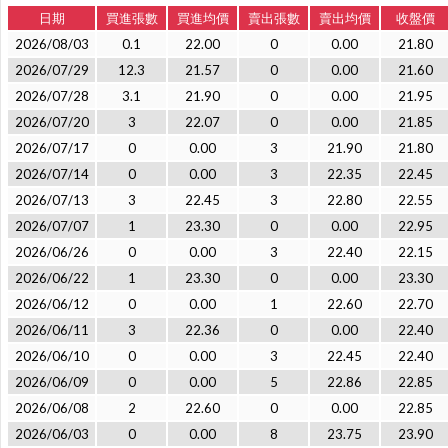
日期
買進張數
買進均價
賣出張數
賣出均價
收盤價
2026/08/03
0.1
22.00
0
0.00
21.80
2026/07/29
12.3
21.57
0
0.00
21.60
2026/07/28
3.1
21.90
0
0.00
21.95
2026/07/20
3
22.07
0
0.00
21.85
2026/07/17
0
0.00
3
21.90
21.80
2026/07/14
0
0.00
3
22.35
22.45
2026/07/13
3
22.45
3
22.80
22.55
2026/07/07
1
23.30
0
0.00
22.95
2026/06/26
0
0.00
3
22.40
22.15
2026/06/22
1
23.30
0
0.00
23.30
2026/06/12
0
0.00
1
22.60
22.70
2026/06/11
3
22.36
0
0.00
22.40
2026/06/10
0
0.00
3
22.45
22.40
2026/06/09
0
0.00
5
22.86
22.85
2026/06/08
2
22.60
0
0.00
22.85
2026/06/03
0
0.00
8
23.75
23.90