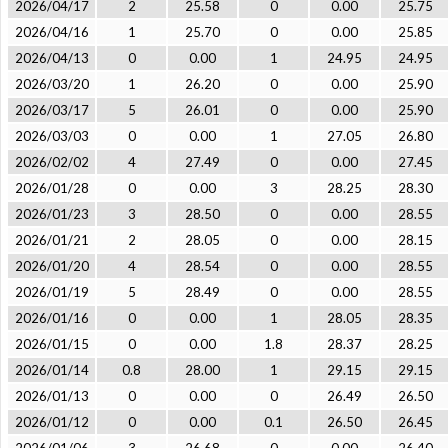
2026/04/17
2
25.58
0
0.00
25.75
2026/04/16
1
25.70
0
0.00
25.85
2026/04/13
0
0.00
1
24.95
24.95
2026/03/20
1
26.20
0
0.00
25.90
2026/03/17
5
26.01
0
0.00
25.90
2026/03/03
0
0.00
1
27.05
26.80
2026/02/02
4
27.49
0
0.00
27.45
2026/01/28
0
0.00
3
28.25
28.30
2026/01/23
3
28.50
0
0.00
28.55
2026/01/21
2
28.05
0
0.00
28.15
2026/01/20
4
28.54
0
0.00
28.55
2026/01/19
5
28.49
0
0.00
28.55
2026/01/16
0
0.00
1
28.05
28.35
2026/01/15
0
0.00
1.8
28.37
28.25
2026/01/14
0.8
28.00
1
29.15
29.15
2026/01/13
0
0.00
0
26.49
26.50
2026/01/12
0
0.00
0.1
26.50
26.45