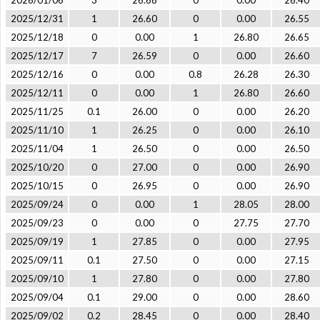
2026/01/06
3
26.68
0
0.00
26.40
2025/12/31
1
26.60
0
0.00
26.55
2025/12/18
0
0.00
1
26.80
26.65
2025/12/17
7
26.59
0
0.00
26.60
2025/12/16
0
0.00
0.8
26.28
26.30
2025/12/11
0
0.00
1
26.80
26.60
2025/11/25
0.1
26.00
0
0.00
26.20
2025/11/10
1
26.25
0
0.00
26.10
2025/11/04
1
26.50
0
0.00
26.50
2025/10/20
0
27.00
0
0.00
26.90
2025/10/15
0
26.95
0
0.00
26.90
2025/09/24
0
0.00
1
28.05
28.00
2025/09/23
0
0.00
0
27.75
27.70
2025/09/19
1
27.85
0
0.00
27.95
2025/09/11
0.1
27.50
0
0.00
27.15
2025/09/10
1
27.80
0
0.00
27.80
2025/09/04
0.1
29.00
0
0.00
28.60
2025/09/02
0.2
28.45
0
0.00
28.40