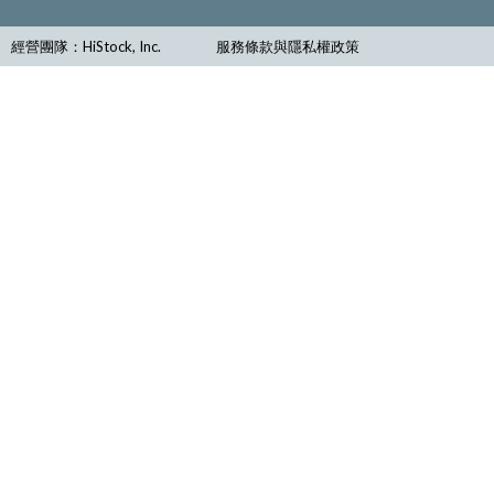
經營團隊：HiStock, Inc.
服務條款與隱私權政策