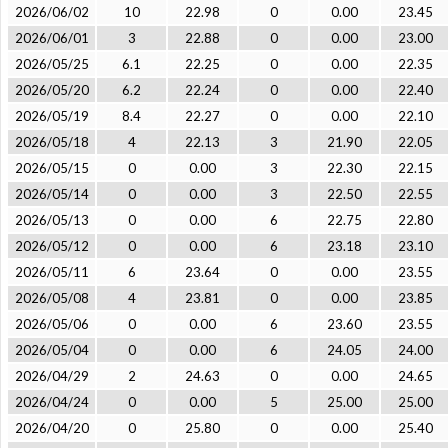
2026/06/02
10
22.98
0
0.00
23.45
2026/06/01
3
22.88
0
0.00
23.00
2026/05/25
6.1
22.25
0
0.00
22.35
2026/05/20
6.2
22.24
0
0.00
22.40
2026/05/19
8.4
22.27
0
0.00
22.10
2026/05/18
4
22.13
3
21.90
22.05
2026/05/15
0
0.00
3
22.30
22.15
2026/05/14
0
0.00
3
22.50
22.55
2026/05/13
0
0.00
6
22.75
22.80
2026/05/12
0
0.00
6
23.18
23.10
2026/05/11
6
23.64
0
0.00
23.55
2026/05/08
4
23.81
0
0.00
23.85
2026/05/06
0
0.00
6
23.60
23.55
2026/05/04
0
0.00
6
24.05
24.00
2026/04/29
2
24.63
0
0.00
24.65
2026/04/24
0
0.00
5
25.00
25.00
2026/04/20
0
25.80
0
0.00
25.40