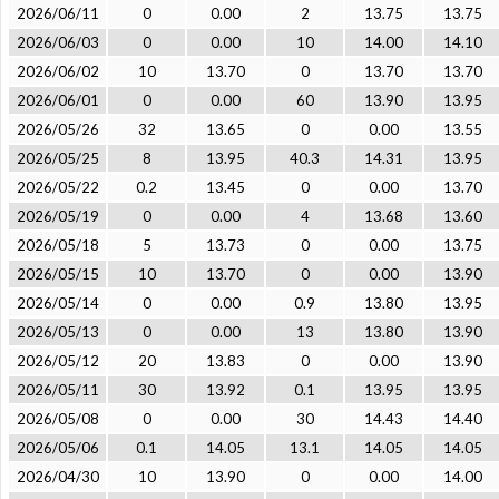
2026/06/11
0
0.00
2
13.75
13.75
2026/06/03
0
0.00
10
14.00
14.10
2026/06/02
10
13.70
0
13.70
13.70
2026/06/01
0
0.00
60
13.90
13.95
2026/05/26
32
13.65
0
0.00
13.55
2026/05/25
8
13.95
40.3
14.31
13.95
2026/05/22
0.2
13.45
0
0.00
13.70
2026/05/19
0
0.00
4
13.68
13.60
2026/05/18
5
13.73
0
0.00
13.75
2026/05/15
10
13.70
0
0.00
13.90
2026/05/14
0
0.00
0.9
13.80
13.95
2026/05/13
0
0.00
13
13.80
13.90
2026/05/12
20
13.83
0
0.00
13.90
2026/05/11
30
13.92
0.1
13.95
13.95
2026/05/08
0
0.00
30
14.43
14.40
2026/05/06
0.1
14.05
13.1
14.05
14.05
2026/04/30
10
13.90
0
0.00
14.00