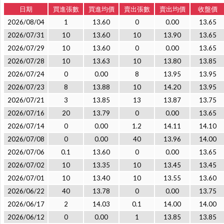
日期
買進張數
買進均價
賣出張數
賣出均價
收盤價
2026/08/04
1
13.60
0
0.00
13.65
2026/07/31
10
13.60
10
13.90
13.65
2026/07/29
10
13.60
0
0.00
13.65
2026/07/28
10
13.63
10
13.80
13.85
2026/07/24
0
0.00
8
13.95
13.95
2026/07/23
8
13.88
10
14.20
13.95
2026/07/21
3
13.85
13
13.87
13.75
2026/07/16
20
13.79
0
0.00
13.65
2026/07/14
0
0.00
1.2
14.11
14.10
2026/07/08
0
0.00
40
13.96
14.00
2026/07/06
0.1
13.60
0
0.00
13.65
2026/07/02
10
13.35
10
13.45
13.45
2026/07/01
10
13.40
10
13.55
13.60
2026/06/22
40
13.78
0
0.00
13.75
2026/06/17
2
14.03
0.1
14.00
14.00
2026/06/12
0
0.00
1
13.85
13.85