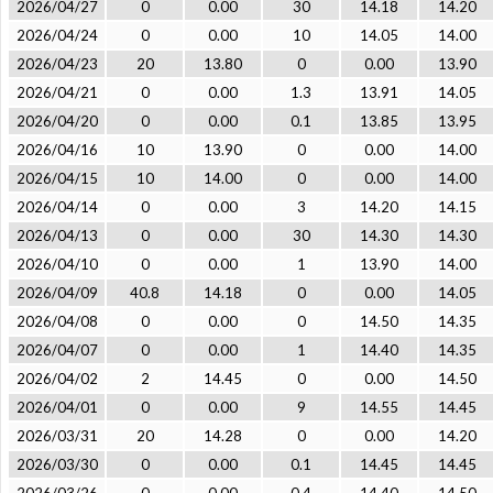
2026/04/27
0
0.00
30
14.18
14.20
2026/04/24
0
0.00
10
14.05
14.00
2026/04/23
20
13.80
0
0.00
13.90
2026/04/21
0
0.00
1.3
13.91
14.05
2026/04/20
0
0.00
0.1
13.85
13.95
2026/04/16
10
13.90
0
0.00
14.00
2026/04/15
10
14.00
0
0.00
14.00
2026/04/14
0
0.00
3
14.20
14.15
2026/04/13
0
0.00
30
14.30
14.30
2026/04/10
0
0.00
1
13.90
14.00
2026/04/09
40.8
14.18
0
0.00
14.05
2026/04/08
0
0.00
0
14.50
14.35
2026/04/07
0
0.00
1
14.40
14.35
2026/04/02
2
14.45
0
0.00
14.50
2026/04/01
0
0.00
9
14.55
14.45
2026/03/31
20
14.28
0
0.00
14.20
2026/03/30
0
0.00
0.1
14.45
14.45