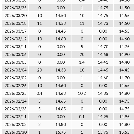
2026/03/26
0
0.00
0.4
14.40
14.50
2026/03/25
0
0.00
1
14.75
14.50
2026/03/20
10
14.50
10
14.75
14.55
2026/03/18
11
14.53
11
14.73
14.50
2026/03/17
0
14.45
0
0.00
14.55
2026/03/12
10
14.60
0
0.00
14.60
2026/03/11
0
0.00
5
14.70
14.75
2026/03/06
0
0.00
20
14.68
14.90
2026/03/05
0
0.00
1.4
14.41
14.40
2026/03/04
20
14.33
10
14.45
14.45
2026/03/02
0
0.00
1
14.60
14.70
2026/02/26
10
14.60
0
0.00
14.65
2026/02/25
0.4
14.68
10.2
14.85
14.80
2026/02/24
5
14.65
0
0.00
14.75
2026/02/23
5
14.65
0
0.00
14.75
2026/02/11
0
0.00
0.1
14.95
14.95
2026/02/03
2
14.80
0
0.00
14.80
2026/01/30
1
15.75
1
15.75
15.55