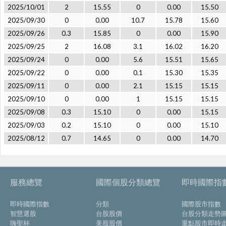
2025/10/01
2
15.55
0
0.00
15.50
2025/09/30
0
0.00
10.7
15.78
15.60
2025/09/26
0.3
15.85
0
0.00
15.90
2025/09/25
2
16.08
3.1
16.02
16.20
2025/09/24
0
0.00
5.6
15.51
15.65
2025/09/22
0
0.00
0.1
15.30
15.35
2025/09/11
0
0.00
2.1
15.15
15.15
2025/09/10
0
0.00
1
15.15
15.15
2025/09/08
0.3
15.10
0
0.00
15.15
2025/09/03
0.2
15.10
0
0.00
15.10
2025/08/12
0.7
14.65
0
0.00
14.70
服務總覽
國際個股分類總覽
即時國際指
即時國際指數
分類
國際股市指數
智慧選股
台股股價
台股分類走勢
嗨聖杯
美股股價
重點股市即時