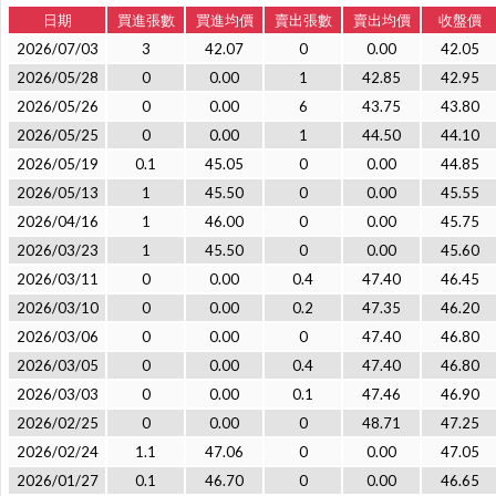
日期
買進張數
買進均價
賣出張數
賣出均價
收盤價
2026/07/03
3
42.07
0
0.00
42.05
2026/05/28
0
0.00
1
42.85
42.95
2026/05/26
0
0.00
6
43.75
43.80
2026/05/25
0
0.00
1
44.50
44.10
2026/05/19
0.1
45.05
0
0.00
44.85
2026/05/13
1
45.50
0
0.00
45.55
2026/04/16
1
46.00
0
0.00
45.75
2026/03/23
1
45.50
0
0.00
45.60
2026/03/11
0
0.00
0.4
47.40
46.45
2026/03/10
0
0.00
0.2
47.35
46.20
2026/03/06
0
0.00
0
47.40
46.80
2026/03/05
0
0.00
0.4
47.40
46.80
2026/03/03
0
0.00
0.1
47.46
46.90
2026/02/25
0
0.00
0
48.71
47.25
2026/02/24
1.1
47.06
0
0.00
47.05
2026/01/27
0.1
46.70
0
0.00
46.65