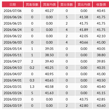
日期
買進張數
買進均價
賣出張數
賣出均價
收盤價
2026/07/06
0
40.27
0
0.00
40.45
2026/06/26
0
0.00
5
41.58
41.75
2026/06/25
0
0.00
2
41.75
41.75
2026/06/24
0
0.00
4
41.89
41.75
2026/06/22
0
0.00
2
42.05
42.10
2026/06/03
0
0.00
4
40.66
41.00
2026/05/14
1
39.05
0
0.00
40.05
2026/05/11
1
38.50
0
0.00
38.80
2026/04/27
2
39.40
0
0.00
39.85
2026/04/10
0.2
40.25
0
0.00
40.35
2026/04/07
0
40.95
0
0.00
41.00
2026/04/01
0.3
40.65
0
0.00
40.50
2026/03/31
1.3
40.58
0
0.00
40.40
2026/03/26
5
41.63
0
0.00
41.15
2026/03/23
0
0.00
0
43.75
42.85
2026/03/19
0
0.00
2
42.80
43.60