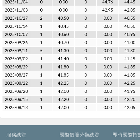
2025/11/04
0
0.00
0
44.76
44.45
2025/11/03
0
0.00
0
42.95
42.85
2025/10/27
2
40.50
0
0.00
40.55
2025/10/14
1
40.45
0
0.00
40.50
2025/10/07
1
40.60
0
0.00
40.95
2025/09/26
1
40.70
0
0.00
41.00
2025/09/11
5
41.30
0
0.00
41.30
2025/09/09
1
41.40
0
0.00
41.45
2025/08/29
1
41.80
0
0.00
41.85
2025/08/27
1
41.85
0
0.00
41.85
2025/08/22
1
42.25
0
0.00
42.25
2025/08/20
1
42.00
0
0.00
41.95
2025/08/15
1
42.20
0
0.00
42.20
2025/08/13
1
42.00
0
0.00
42.05
服務總覽
國際個股分類總覽
即時國際指