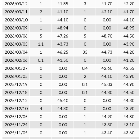
2026/03/12
1
41.85
3
41.70
42.20
2026/03/11
2
41.10
1
42.10
41.70
2026/03/10
1
44.10
0
0.00
44.10
2026/03/09
1
48.94
0
0.00
48.95
2026/03/06
5
47.26
5
48.70
44.50
2026/03/05
1.1
43.73
0
0.00
43.90
2026/03/04
1
46.25
35
44.73
44.20
2026/02/06
0.1
41.50
0
0.00
41.20
2026/01/27
0
0.00
0.4
42.60
42.55
2026/01/05
0
0.00
2
44.10
43.90
2025/12/19
0
0.00
0.1
45.03
44.90
2025/12/18
0
0.00
0.1
44.80
44.50
2025/12/12
0
45.40
0
0.00
44.30
2025/12/10
4
44.30
0
0.00
43.90
2025/12/05
0
0.00
1
44.90
44.80
2025/11/24
0
0.00
1
43.30
43.10
2025/11/05
0
0.00
1
43.40
43.60