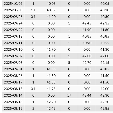
2025/10/09
1
40.05
0
0.00
40.05
2025/10/08
1.1
40.39
0
0.00
40.10
2025/09/26
0.1
41.20
0
0.00
40.80
2025/09/24
0
0.00
1
42.45
42.35
2025/09/22
0
0.00
1
41.90
41.80
2025/09/12
0
0.00
1
40.85
40.85
2025/09/11
0
0.00
1
40.90
40.55
2025/09/10
0
41.70
0
0.00
41.30
2025/09/09
0
0.00
1
42.00
42.00
2025/09/08
0
0.00
8
42.70
42.15
2025/09/01
1
41.55
0
0.00
40.85
2025/08/26
1
41.50
0
0.00
41.50
2025/08/19
1
41.35
0
0.00
41.50
2025/08/15
0.1
41.95
0
0.00
42.00
2025/08/14
0
0.00
17
42.44
42.30
2025/08/13
1
42.20
0
0.00
42.20
2025/08/12
2
42.45
0
0.00
42.85