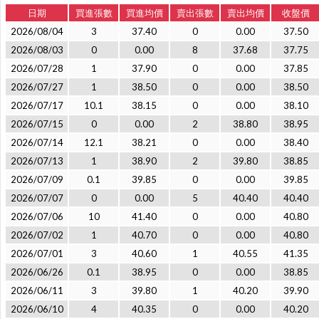
日期
買進張數
買進均價
賣出張數
賣出均價
收盤價
2026/08/04
3
37.40
0
0.00
37.50
2026/08/03
0
0.00
8
37.68
37.75
2026/07/28
1
37.90
0
0.00
37.85
2026/07/27
1
38.50
0
0.00
38.50
2026/07/17
10.1
38.15
0
0.00
38.10
2026/07/15
0
0.00
2
38.80
38.95
2026/07/14
12.1
38.21
0
0.00
38.40
2026/07/13
1
38.90
2
39.80
38.85
2026/07/09
0.1
39.85
0
0.00
39.85
2026/07/07
0
0.00
5
40.40
40.40
2026/07/06
10
41.40
0
0.00
40.80
2026/07/02
1
40.70
0
0.00
40.80
2026/07/01
3
40.60
1
40.55
41.35
2026/06/26
0.1
38.95
0
0.00
38.85
2026/06/11
3
39.80
1
40.20
39.90
2026/06/10
4
40.35
0
0.00
40.20