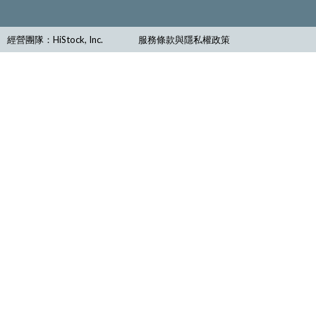
經營團隊：HiStock, Inc.
服務條款與隱私權政策