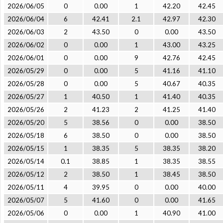
2026/06/05
0
0.00
1
42.20
42.45
2026/06/04
6
42.41
2.1
42.97
42.30
2026/06/03
2
43.50
0
0.00
43.50
2026/06/02
0
0.00
1
43.00
43.25
2026/06/01
0
0.00
9
42.76
42.45
2026/05/29
0
0.00
5
41.16
41.10
2026/05/28
0
0.00
5
40.67
40.35
2026/05/27
1
40.50
1
41.40
40.35
2026/05/26
2
41.23
2
41.25
41.40
2026/05/20
5
38.56
0
0.00
38.50
2026/05/18
6
38.50
0
0.00
38.50
2026/05/15
1
38.35
5
38.35
38.20
2026/05/14
0.1
38.85
1
38.35
38.55
2026/05/12
2
38.50
1
38.45
38.50
2026/05/11
4
39.95
0
0.00
40.00
2026/05/07
5
41.60
0
0.00
41.65
2026/05/06
0
0.00
1
40.90
41.00