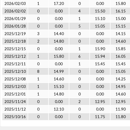
2026/02/03
1
17.20
0
0.00
15.80
2026/02/02
0
0.00
4
15.50
16.15
2026/01/29
0
0.00
1
15.10
15.00
2026/01/28
0
0.00
5
15.05
15.15
2025/12/19
3
14.40
0
0.00
14.15
2025/12/18
2
14.80
0
0.00
14.60
2025/12/15
0
0.00
1
15.90
15.85
2025/12/12
1
15.80
6
15.94
16.05
2025/12/11
0
0.00
1
15.45
15.45
2025/12/10
8
14.99
0
0.00
15.05
2025/12/08
1
14.60
0
0.00
14.25
2025/12/03
1
15.10
0
0.00
14.95
2025/12/01
1
14.80
0
0.00
14.60
2025/11/24
0
0.00
2
12.95
12.95
2025/11/12
0
12.10
0
0.00
11.90
2025/10/16
0
0.00
0
11.75
11.80