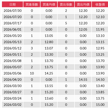
日期
買進張數
買進均價
賣出張數
賣出均價
收盤價
2026/07/30
0
0.00
2
12.30
12.20
2026/07/20
0
0.00
1
12.20
12.10
2026/07/17
0
0.00
5
12.20
12.20
2026/06/01
0
0.00
0
12.05
11.95
2026/05/20
1
13.05
0
0.00
13.10
2026/05/13
2
12.80
0
0.00
13.15
2026/05/12
3
13.07
0
0.00
12.95
2026/05/11
2
13.30
0
0.00
13.25
2026/05/08
1
13.70
0
0.00
13.70
2026/05/07
2
13.75
0
0.00
13.90
2026/05/06
10
14.25
0
0.00
13.90
2026/04/20
0
0.00
1
14.55
14.50
2026/03/30
1
13.55
0
0.00
13.40
2026/03/27
0
15.20
0
0.00
13.85
2026/03/24
1
13.60
0
0.00
13.75
2026/03/02
0
15.20
0
0.00
15.00