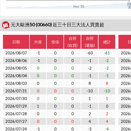
Nov '25
元大歐洲50 (00660) 近三十日三大法人買賣超
自營
自營
日期
外資
投信
總計
(自買)
(避險)
2026/08/07
-1
0
0
-60
-61
2026
2026/08/06
-1
0
0
-1
-2
2026
2026/08/05
0
0
0
-2
-2
2026
2026/08/04
0
0
0
-1
-1
2026
2026/08/03
0
0
0
8
8
2026
2026/07/31
0
0
0
-10
-10
2026
2026/07/30
0
0
0
1
1
2026
2026/07/29
1
0
0
-1
0
2026
2026/07/28
0
0
0
2
2
2026
2026/07/27
0
0
0
4
4
2026
2026/07/24
-1
0
0
-3
-4
2026