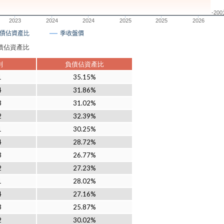
-20
2023
2024
2024
2025
2025
2026
債佔資產比
季收盤價
年負債佔資產比
別
負債佔資產比
1
35.15%
4
31.86%
3
31.02%
2
32.39%
1
30.25%
4
28.72%
3
26.77%
2
27.23%
1
28.02%
4
27.16%
3
25.87%
2
30.02%