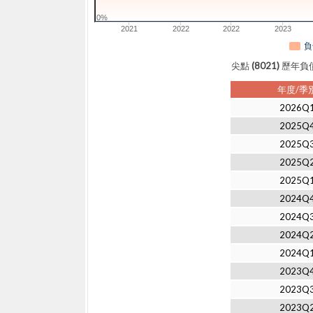
0%
2021
2022
2022
2023
負
尖點 (8021) 歷
年度/季
2026Q
2025Q
2025Q
2025Q
2025Q
2024Q
2024Q
2024Q
2024Q
2023Q
2023Q
2023Q