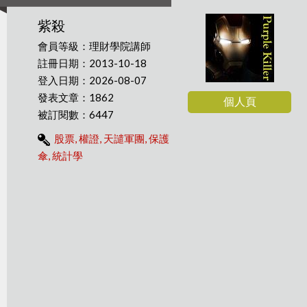
紫殺
會員等級：理財學院講師
註冊日期：2013-10-18
登入日期：2026-08-07
發表文章：1862
個人頁
被訂閱數：6447
股票, 權證, 天譴軍團, 保護
傘, 統計學