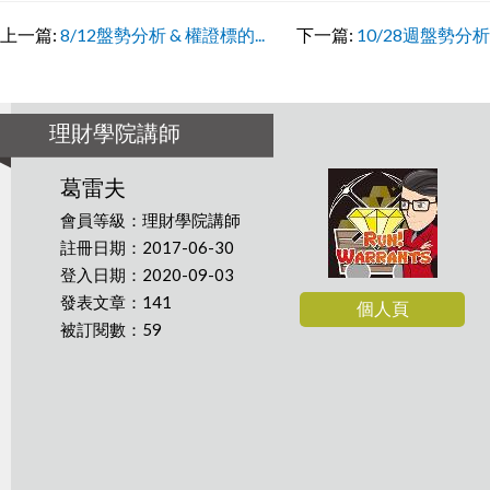
上一篇:
8/12盤勢分析 & 權證標的...
下一篇:
10/28週盤勢分析
理財學院講師
葛雷夫
會員等級：理財學院講師
註冊日期：2017-06-30
登入日期：2020-09-03
發表文章：141
個人頁
被訂閱數：59