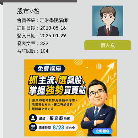
股市V爸
會員等級：理財學院講師
註冊日期：2018-05-16
登入日期：2025-01-29
發表文章：329
個人頁
被訂閱數：104