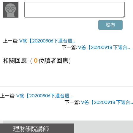
發布
上一篇:
V爸【20200906下週台股...
下一篇:
V爸【20200918 下週台...
相關回應（
0
位讀者回應）
上一篇:
V爸【20200906下週台股...
下一篇:
V爸【20200918 下週台...
理財學院講師