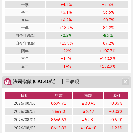
一季
+4.8%
+5.5%
半年
+5.1%
+36.5%
今年
+6.2%
+50.7%
一年
+13.9%
+84.2%
自今年高點
-0.5%
-8.3%
自今年低點
+15.9%
+87.2%
兩年
+22%
+107.7%
三年
+14%
+160.2%
五年
+14%
+152.9%
法國指數 (CAC40)近二十日表現
日期
指數
漲跌
比例
2026/08/06
8699.71
▲30.41
+0.35%
2026/08/05
8669.3
▲2.67
+0.03%
2026/08/04
8666.63
▲52.81
+0.61%
2026/08/03
8613.82
▲104.18
+1.22%