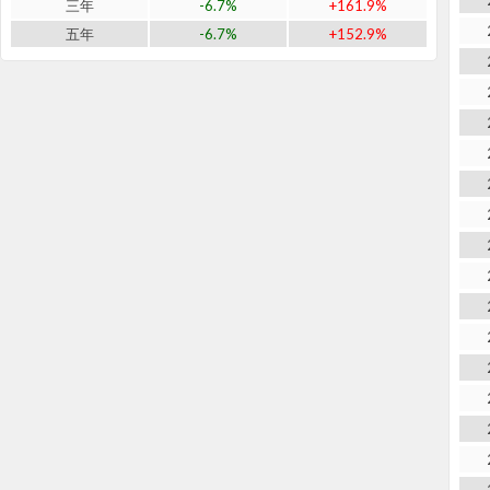
三年
-6.7%
+161.9%
五年
-6.7%
+152.9%