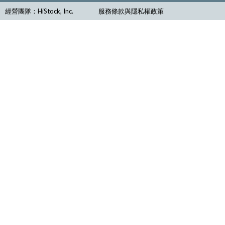
經營團隊：HiStock, Inc.
服務條款與隱私權政策