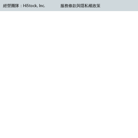
經營團隊：HiStock, Inc.
服務條款與隱私權政策