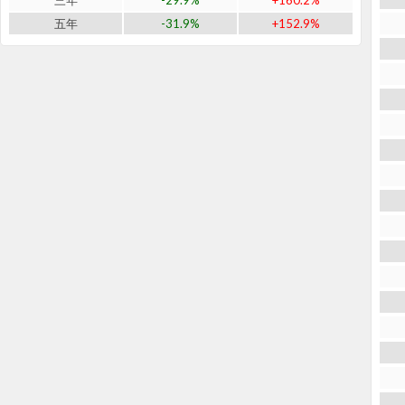
三年
-29.9%
+160.2%
五年
-31.9%
+152.9%