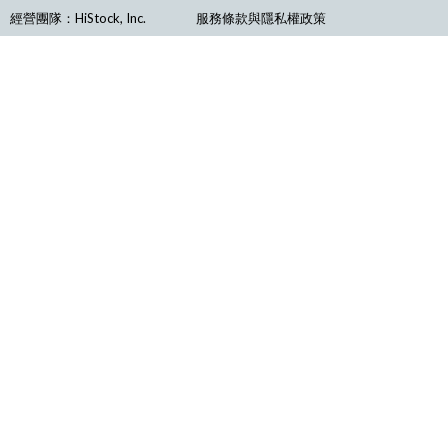
經營團隊：HiStock, Inc.
服務條款與隱私權政策