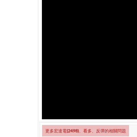
更多宏達電(2498)、看多、反彈的相關問題