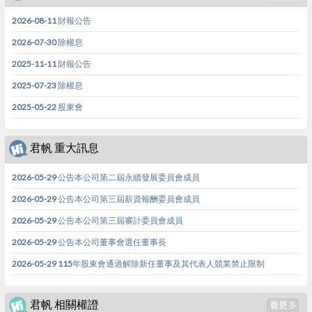
2026-08-11 財報公告
2026-07-30 除權息
2025-11-11 財報公告
2025-07-23 除權息
2025-05-22 股東會
君帆 重大訊息
2026-05-29 公告本公司第二屆永續發展委員會成員
2026-05-29 公告本公司第三屆薪資報酬委員會成員
2026-05-29 公告本公司第三屆審計委員會成員
2026-05-29 公告本公司董事會選任董事長
2026-05-29 115年股東會通過解除新任董事及其代表人競業禁止限制
君帆 相關權證