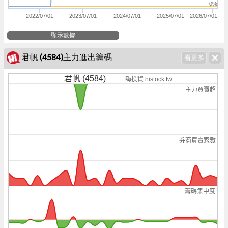
0%
2022/07/01
2023/07/01
2024/07/01
2025/07/01
2026/07/01
顯示數據
君帆 (4584)主力進出籌碼
君帆 (4584)
嗨投資 histock.tw
主力買賣超
券商買賣家數
籌碼集中度