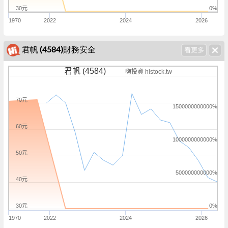
30元
0%
1970
2022
2024
2026
君帆 (4584)財務安全
君帆 (4584)
嗨投資 histock.tw
70元
1500000000000%
60元
1000000000000%
50元
500000000000%
40元
30元
0%
1970
2022
2024
2026