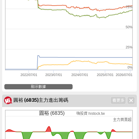
75%
50%
25%
0%
2022/07/01
2023/07/01
2024/07/01
2025/07/01
2026/07/01
顯示數據
圓裕 (6835)主力進出籌碼
圓裕 (6835)
嗨投資 histock.tw
主力買賣超