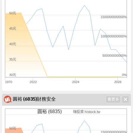
50元
1500000000000%
45元
1000000000000%
40元
500000000000%
35元
30元
0%
1970
2022
2024
2026
圓裕 (6835)財務安全
圓裕 (6835)
嗨投資 histock.tw
50元
1500000000000%