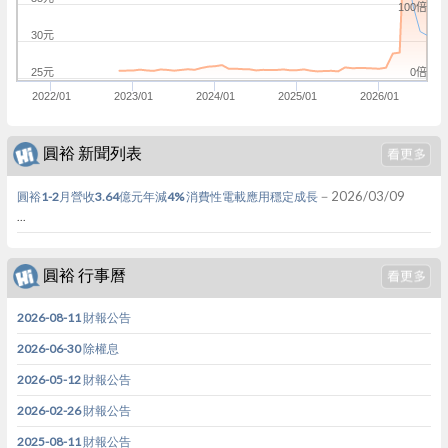
100倍
30元
0倍
25元
2022/01
2023/01
2024/01
2025/01
2026/01
圓裕 新聞列表
－2026/03/09
圓裕1-2月營收3.64億元年減4% 消費性電載應用穩定成長
...
圓裕 行事曆
2026-08-11 財報公告
2026-06-30 除權息
2026-05-12 財報公告
2026-02-26 財報公告
2025-08-11 財報公告