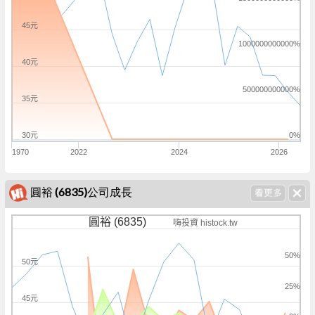
45元
1000000000000%
40元
500000000000%
35元
30元
0%
1970
2022
2024
2026
圓裕 (6835)公司成長
圓裕 (6835)
嗨投資 histock.tw
50%
50元
25%
45元