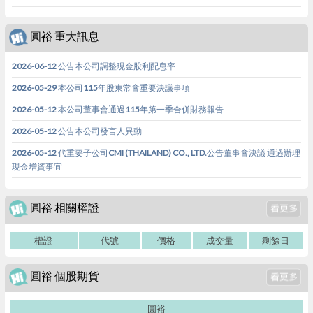
圓裕 重大訊息
2026-06-12 公告本公司調整現金股利配息率
2026-05-29 本公司115年股東常會重要決議事項
2026-05-12 本公司董事會通過115年第一季合併財務報告
2026-05-12 公告本公司發言人異動
2026-05-12 代重要子公司CMI (THAILAND) CO., LTD.公告董事會決議 通過辦理
現金增資事宜
圓裕 相關權證
權證
代號
價格
成交量
剩餘日
圓裕 個股期貨
圓裕